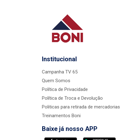
Institucional
Campanha TV 65
Quem Somos
Política de Privacidade
Política de Troca e Devolução
Politicas para retirada de mercadorias
Treinamentos Boni
Baixe já nosso APP