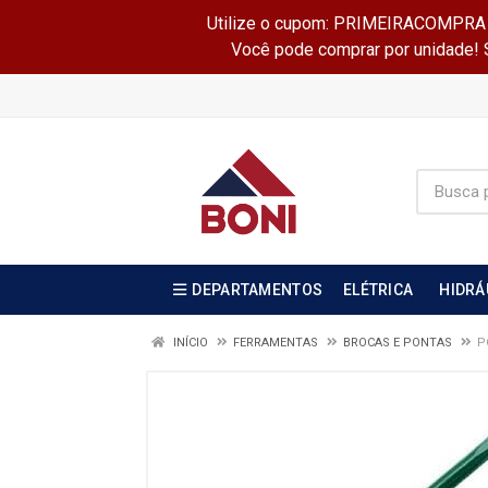
Utilize o cupom: PRIMEIRACOMPRA e 
Você pode comprar por unidade! Se
DEPARTAMENTOS
ELÉTRICA
HIDRÁ
INÍCIO
FERRAMENTAS
BROCAS E PONTAS
P