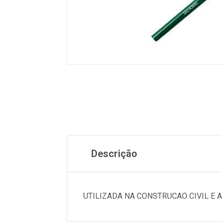
Descrição
UTILIZADA NA CONSTRUCAO CIVIL E 