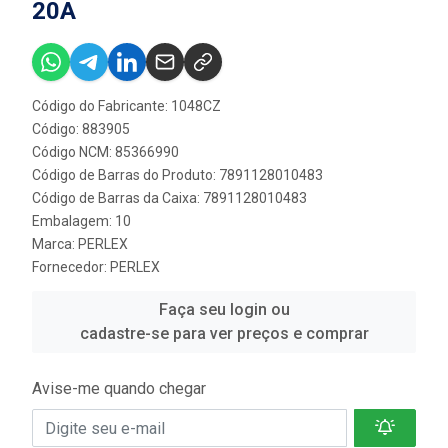
20A
Código do Fabricante: 1048CZ
Código: 883905
Código NCM: 85366990
Código de Barras do Produto: 7891128010483
Código de Barras da Caixa: 7891128010483
Embalagem: 10
Marca:
PERLEX
Fornecedor:
PERLEX
Faça seu login ou
cadastre-se para ver preços e comprar
Avise-me quando chegar