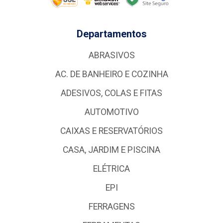
Departamentos
ABRASIVOS
AC. DE BANHEIRO E COZINHA
ADESIVOS, COLAS E FITAS
AUTOMOTIVO
CAIXAS E RESERVATÓRIOS
CASA, JARDIM E PISCINA
ELÉTRICA
EPI
FERRAGENS