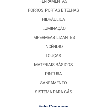
FERRAMENTAS
FORROS, PORTAS E TELHAS
HIDRÁULICA
ILUMINAÇÃO
IMPERMEABILIZANTES
INCÊNDIO
LOUÇAS
MATERIAIS BÁSICOS
PINTURA
SANEAMENTO
SISTEMA PARA GÁS
Fale Conosco