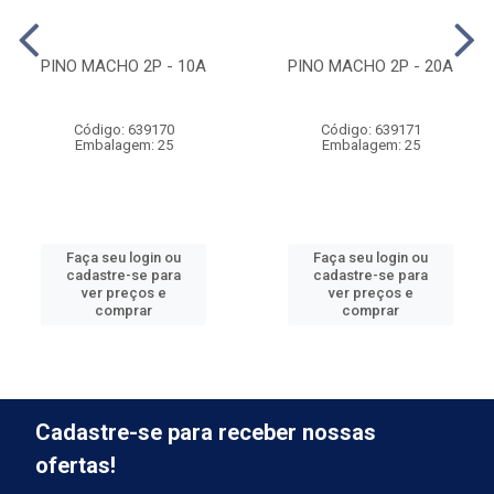
PINO MACHO 2P - 10A
PINO MACHO 2P - 20A
Código: 639170
Código: 639171
Embalagem: 25
Embalagem: 25
Faça seu login ou
Faça seu login ou
cadastre-se para
cadastre-se para
ver preços e
ver preços e
comprar
comprar
Cadastre-se para receber nossas
ofertas!