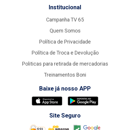
Institucional
Campanha TV 65
Quem Somos
Política de Privacidade
Política de Troca e Devolução
Politicas para retirada de mercadorias
Treinamentos Boni
Baixe já nosso APP
Site Seguro