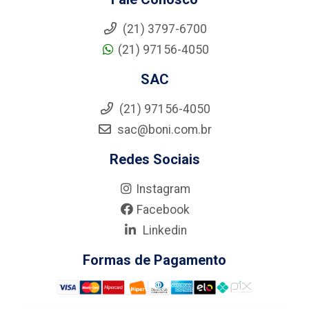
(21) 3797-6700
(21) 97156-4050
SAC
(21) 97156-4050
sac@boni.com.br
Redes Sociais
Instagram
Facebook
Linkedin
Formas de Pagamento