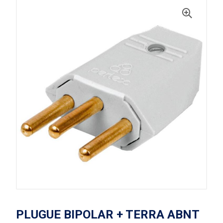
PLUGUE BIPOLAR + TERRA ABNT