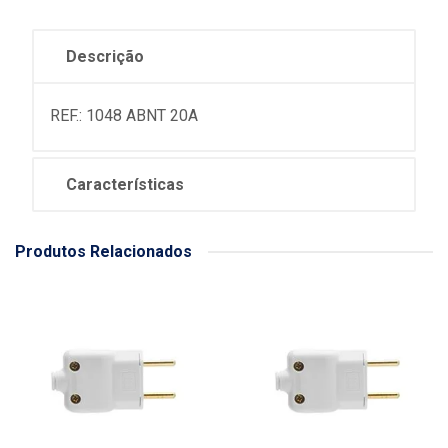
Descrição
REF.: 1048 ABNT 20A
Características
Produtos Relacionados