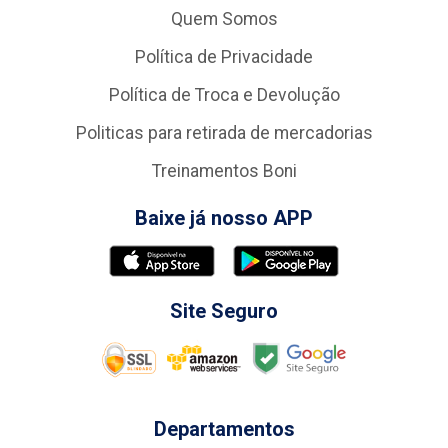
Quem Somos
Política de Privacidade
Política de Troca e Devolução
Politicas para retirada de mercadorias
Treinamentos Boni
Baixe já nosso APP
Site Seguro
Departamentos