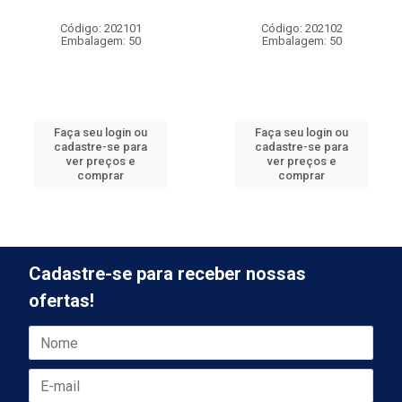
Código: 202101
Código: 202102
Embalagem: 50
Embalagem: 50
Faça seu login ou
Faça seu login ou
cadastre-se para
cadastre-se para
ver preços e
ver preços e
comprar
comprar
Cadastre-se para receber nossas
ofertas!