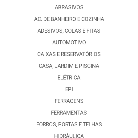
ABRASIVOS
AC. DE BANHEIRO E COZINHA
ADESIVOS, COLAS E FITAS
AUTOMOTIVO
CAIXAS E RESERVATÓRIOS
CASA, JARDIM E PISCINA
ELÉTRICA
EPI
FERRAGENS
FERRAMENTAS
FORROS, PORTAS E TELHAS
HIDRÁULICA