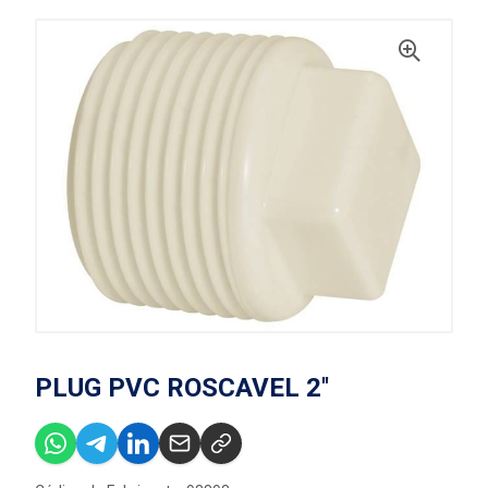
PLUG PVC ROSCAVEL 2''