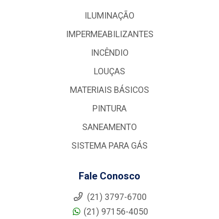
ILUMINAÇÃO
IMPERMEABILIZANTES
INCÊNDIO
LOUÇAS
MATERIAIS BÁSICOS
PINTURA
SANEAMENTO
SISTEMA PARA GÁS
Fale Conosco
(21) 3797-6700
(21) 97156-4050