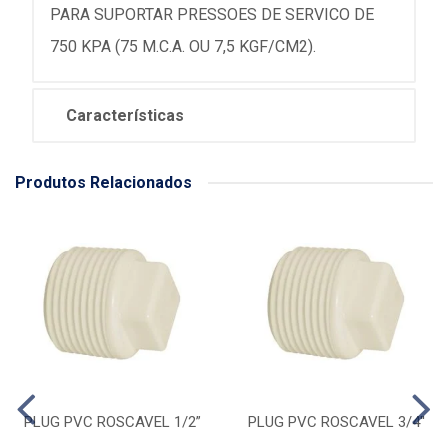
PARA SUPORTAR PRESSOES DE SERVICO DE
750 KPA (75 M.C.A. OU 7,5 KGF/CM2).
Características
Produtos Relacionados
PLUG PVC ROSCAVEL 1/2”
PLUG PVC ROSCAVEL 3/4''