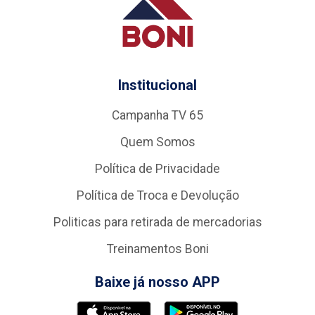
Institucional
Campanha TV 65
Quem Somos
Política de Privacidade
Política de Troca e Devolução
Politicas para retirada de mercadorias
Treinamentos Boni
Baixe já nosso APP