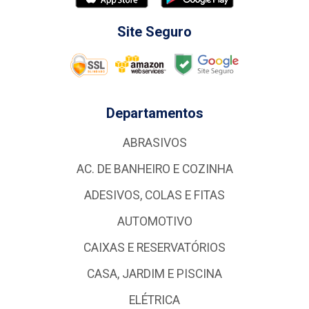
Site Seguro
Departamentos
ABRASIVOS
AC. DE BANHEIRO E COZINHA
ADESIVOS, COLAS E FITAS
AUTOMOTIVO
CAIXAS E RESERVATÓRIOS
CASA, JARDIM E PISCINA
ELÉTRICA