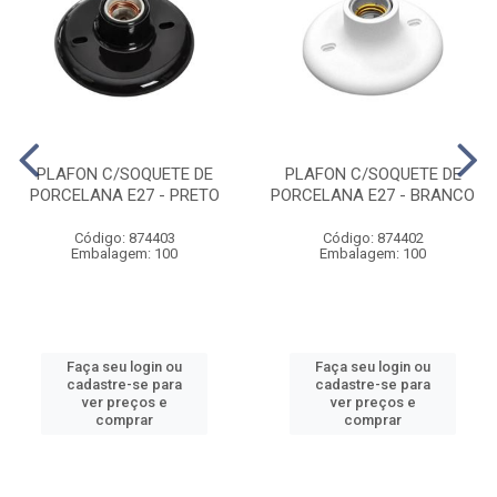
PLAFON C/SOQUETE DE
PLAFON C/SOQUETE DE
PORCELANA E27 - PRETO
PORCELANA E27 - BRANCO
Código: 874403
Código: 874402
Embalagem: 100
Embalagem: 100
Faça seu login ou
Faça seu login ou
cadastre-se para
cadastre-se para
ver preços e
ver preços e
comprar
comprar