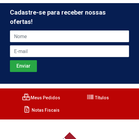
Cadastre-se para receber nossas
ofertas!
Meus Pedidos
Títulos
Notas Fiscais