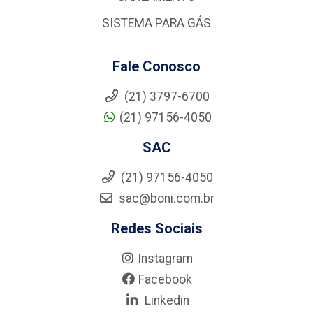
SISTEMA PARA GÁS
Fale Conosco
(21) 3797-6700
(21) 97156-4050
SAC
(21) 97156-4050
sac@boni.com.br
Redes Sociais
Instagram
Facebook
Linkedin