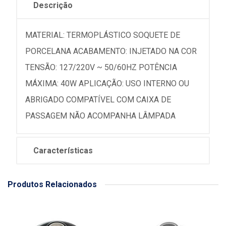
Descrição
MATERIAL: TERMOPLÁSTICO SOQUETE DE
PORCELANA ACABAMENTO: INJETADO NA COR
TENSÃO: 127/220V ~ 50/60HZ POTÊNCIA
MÁXIMA: 40W APLICAÇÃO: USO INTERNO OU
ABRIGADO COMPATÍVEL COM CAIXA DE
PASSAGEM NÃO ACOMPANHA LÂMPADA
Características
Produtos Relacionados