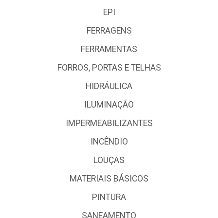
EPI
FERRAGENS
FERRAMENTAS
FORROS, PORTAS E TELHAS
HIDRÁULICA
ILUMINAÇÃO
IMPERMEABILIZANTES
INCÊNDIO
LOUÇAS
MATERIAIS BÁSICOS
PINTURA
SANEAMENTO