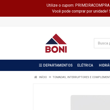
Utilize o cupom: PRIMEIRACOMPRA e 
Você pode comprar por unidade! Se
DEPARTAMENTOS
ELÉTRICA
HIDRÁ
INÍCIO
TOMADAS, INTERRUPTORES E COMPLEMEN