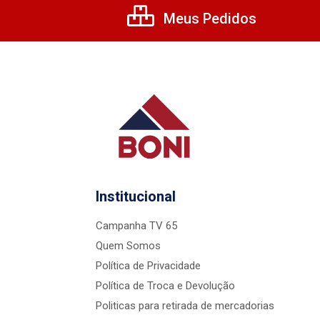
Meus Pedidos
Institucional
Campanha TV 65
Quem Somos
Política de Privacidade
Política de Troca e Devolução
Politicas para retirada de mercadorias