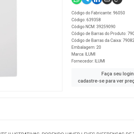
Código do Fabricante: 96050
Código: 639358
Código NCM: 39259090
Código de Barras do Produto: 7
Código de Barras da Caixa: 790
Embalagem: 20
Marca:
ILUMI
Fornecedor:
ILUMI
Faça seu login
cadastre-se para ver pre