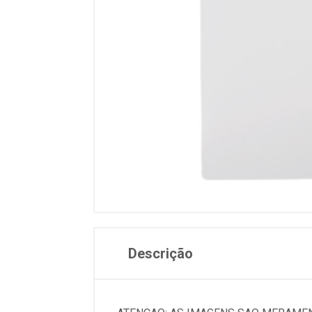
Descrição