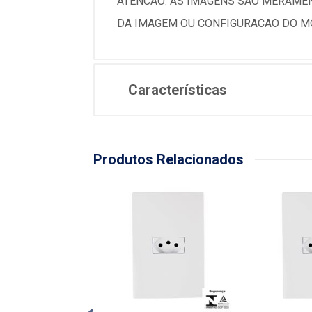
ATENCAO: AS IMAGENS SAO MERAMEN
DA IMAGEM OU CONFIGURACAO DO MO
Características
Produtos Relacionados