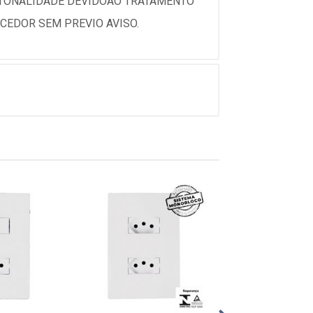
 TONALIDADE DEVIDOAO TRATAMENTO
CEDOR SEM PREVIO AVISO.