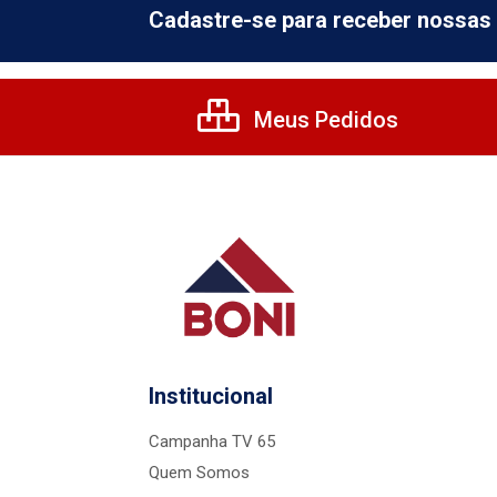
Cadastre-se para receber nossas 
Meus Pedidos
Institucional
Campanha TV 65
Quem Somos