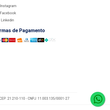
Instagram
Facebook
Linkedin
rmas de Pagamento
 - CEP: 21.210-110 - CNPJ: 11.003.135/0001-27