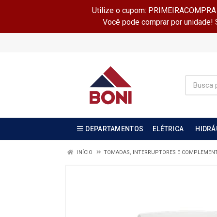
Utilize o cupom: PRIMEIRACOMPRA e 
Você pode comprar por unidade! Se
DEPARTAMENTOS
ELÉTRICA
HIDRÁ
INÍCIO
TOMADAS, INTERRUPTORES E COMPLEMEN