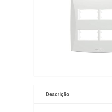
Descrição