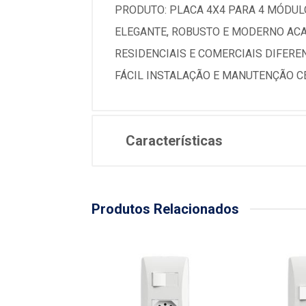
PRODUTO: PLACA 4X4 PARA 4 MÓDULO
ELEGANTE, ROBUSTO E MODERNO AC
RESIDENCIAIS E COMERCIAIS DIFER
FÁCIL INSTALAÇÃO E MANUTENÇÃO C
Características
Produtos Relacionados