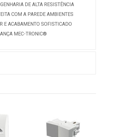
GENHARIA DE ALTA RESISTÊNCIA
EITA COM A PAREDE AMBIENTES
OR E ACABAMENTO SOFISTICADO
URANÇA MEC-TRONIC®