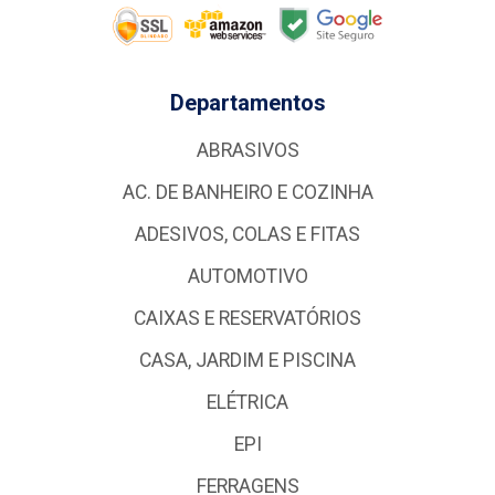
Departamentos
ABRASIVOS
AC. DE BANHEIRO E COZINHA
ADESIVOS, COLAS E FITAS
AUTOMOTIVO
CAIXAS E RESERVATÓRIOS
CASA, JARDIM E PISCINA
ELÉTRICA
EPI
FERRAGENS