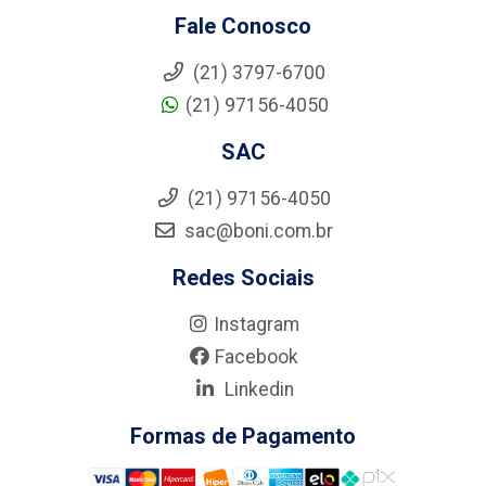
Fale Conosco
(21) 3797-6700
(21) 97156-4050
SAC
(21) 97156-4050
sac@boni.com.br
Redes Sociais
Instagram
Facebook
Linkedin
Formas de Pagamento