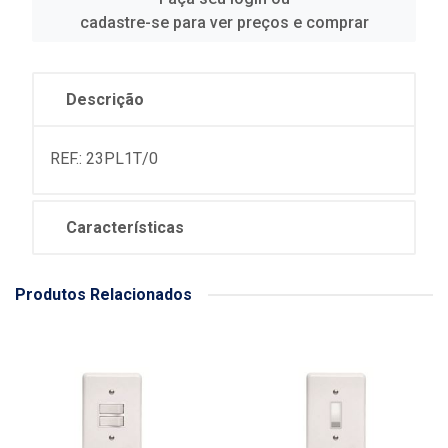
cadastre-se para ver preços e comprar
Descrição
REF.: 23PL1T/0
Características
Produtos Relacionados