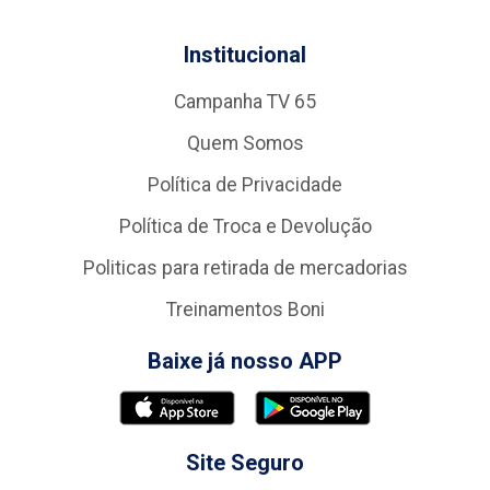
Institucional
Campanha TV 65
Quem Somos
Política de Privacidade
Política de Troca e Devolução
Politicas para retirada de mercadorias
Treinamentos Boni
Baixe já nosso APP
Site Seguro