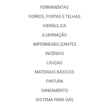
FERRAMENTAS
FORROS, PORTAS E TELHAS
HIDRÁULICA
ILUMINAÇÃO
IMPERMEABILIZANTES
INCÊNDIO
LOUÇAS
MATERIAIS BÁSICOS
PINTURA
SANEAMENTO
SISTEMA PARA GÁS