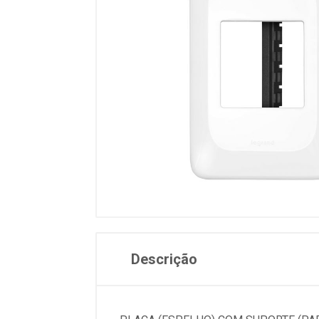
Descrição