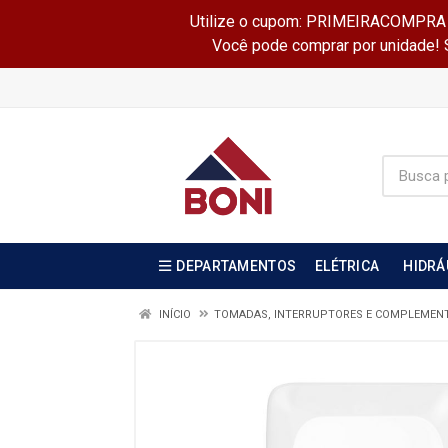
Utilize o cupom: PRIMEIRACOMPRA e 
Você pode comprar por unidade! Se
DEPARTAMENTOS
ELÉTRICA
HIDRÁ
INÍCIO
TOMADAS, INTERRUPTORES E COMPLEMEN