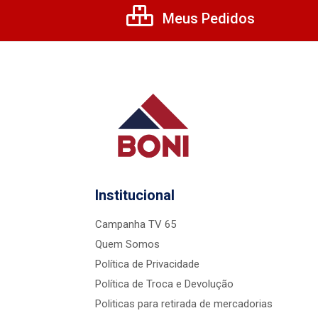
Meus Pedidos
Institucional
Campanha TV 65
Quem Somos
Política de Privacidade
Política de Troca e Devolução
Politicas para retirada de mercadorias