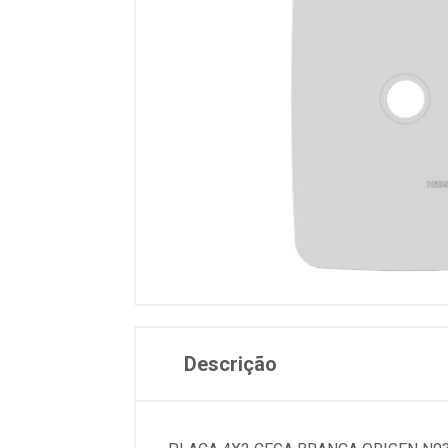
Descrição