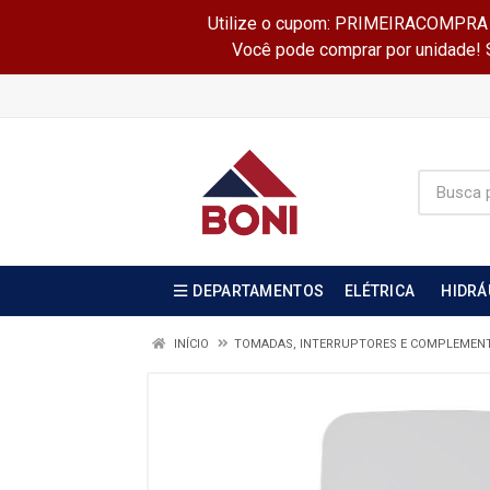
Utilize o cupom: PRIMEIRACOMPRA e 
Você pode comprar por unidade! Se
DEPARTAMENTOS
ELÉTRICA
HIDRÁ
INÍCIO
TOMADAS, INTERRUPTORES E COMPLEMEN