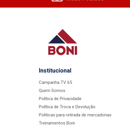
Institucional
Campanha TV 65
Quem Somos
Política de Privacidade
Política de Troca e Devolução
Politicas para retirada de mercadorias
Treinamentos Boni