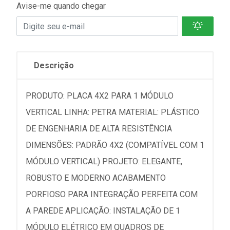
Avise-me quando chegar
Descrição
PRODUTO: PLACA 4X2 PARA 1 MÓDULO
VERTICAL LINHA: PETRA MATERIAL: PLÁSTICO
DE ENGENHARIA DE ALTA RESISTÊNCIA
DIMENSÕES: PADRÃO 4X2 (COMPATÍVEL COM 1
MÓDULO VERTICAL) PROJETO: ELEGANTE,
ROBUSTO E MODERNO ACABAMENTO
PORFIOSO PARA INTEGRAÇÃO PERFEITA COM
A PAREDE APLICAÇÃO: INSTALAÇÃO DE 1
MÓDULO ELÉTRICO EM QUADROS DE