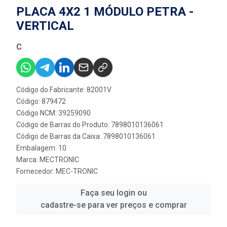
PLACA 4X2 1 MÓDULO PETRA -
VERTICAL
C
Código do Fabricante: 82001V
Código: 879472
Código NCM: 39259090
Código de Barras do Produto: 7898010136061
Código de Barras da Caixa: 7898010136061
Embalagem: 10
Marca:
MECTRONIC
Fornecedor:
MEC-TRONIC
Faça seu login ou
cadastre-se para ver preços e comprar