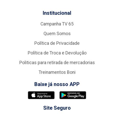
Institucional
Campanha TV 65
Quem Somos
Política de Privacidade
Política de Troca e Devolução
Politicas para retirada de mercadorias
Treinamentos Boni
Baixe já nosso APP
Site Seguro