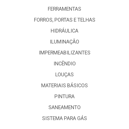
FERRAMENTAS
FORROS, PORTAS E TELHAS
HIDRÁULICA
ILUMINAÇÃO
IMPERMEABILIZANTES
INCÊNDIO
LOUÇAS
MATERIAIS BÁSICOS
PINTURA
SANEAMENTO
SISTEMA PARA GÁS