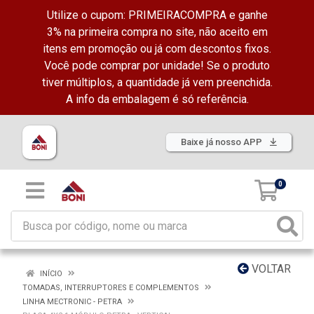
Utilize o cupom: PRIMEIRACOMPRA e ganhe
3% na primeira compra no site, não aceito em
itens em promoção ou já com descontos fixos.
Você pode comprar por unidade! Se o produto
tiver múltiplos, a quantidade já vem preenchida.
A info da embalagem é só referência.
Baixe já nosso APP
0
VOLTAR
INÍCIO
TOMADAS, INTERRUPTORES E COMPLEMENTOS
LINHA MECTRONIC - PETRA