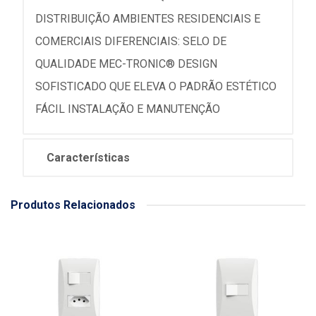
DISTRIBUIÇÃO AMBIENTES RESIDENCIAIS E
COMERCIAIS DIFERENCIAIS: SELO DE
QUALIDADE MEC-TRONIC® DESIGN
SOFISTICADO QUE ELEVA O PADRÃO ESTÉTICO
FÁCIL INSTALAÇÃO E MANUTENÇÃO
Características
Produtos Relacionados