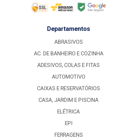
Departamentos
ABRASIVOS
AC. DE BANHEIRO E COZINHA
ADESIVOS, COLAS E FITAS
AUTOMOTIVO
CAIXAS E RESERVATÓRIOS
CASA, JARDIM E PISCINA
ELÉTRICA
EPI
FERRAGENS