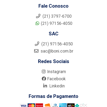
Fale Conosco
(21) 3797-6700
(21) 97156-4050
SAC
(21) 97156-4050
sac@boni.com.br
Redes Sociais
Instagram
Facebook
Linkedin
Formas de Pagamento