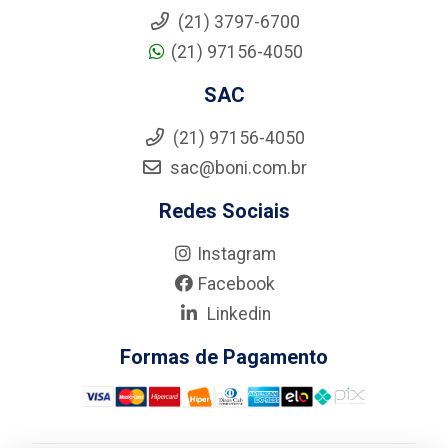
(21) 3797-6700
(21) 97156-4050
SAC
(21) 97156-4050
sac@boni.com.br
Redes Sociais
Instagram
Facebook
Linkedin
Formas de Pagamento