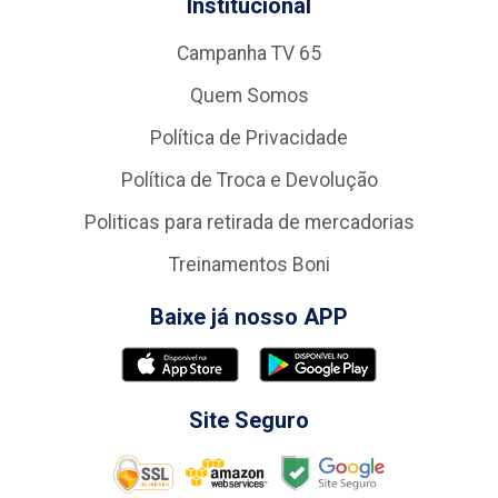
Institucional
Campanha TV 65
Quem Somos
Política de Privacidade
Política de Troca e Devolução
Politicas para retirada de mercadorias
Treinamentos Boni
Baixe já nosso APP
Site Seguro