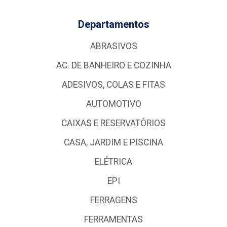
Departamentos
ABRASIVOS
AC. DE BANHEIRO E COZINHA
ADESIVOS, COLAS E FITAS
AUTOMOTIVO
CAIXAS E RESERVATÓRIOS
CASA, JARDIM E PISCINA
ELÉTRICA
EPI
FERRAGENS
FERRAMENTAS