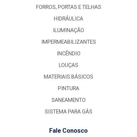
FORROS, PORTAS E TELHAS
HIDRÁULICA
ILUMINAÇÃO
IMPERMEABILIZANTES
INCÊNDIO
LOUÇAS
MATERIAIS BÁSICOS
PINTURA
SANEAMENTO
SISTEMA PARA GÁS
Fale Conosco