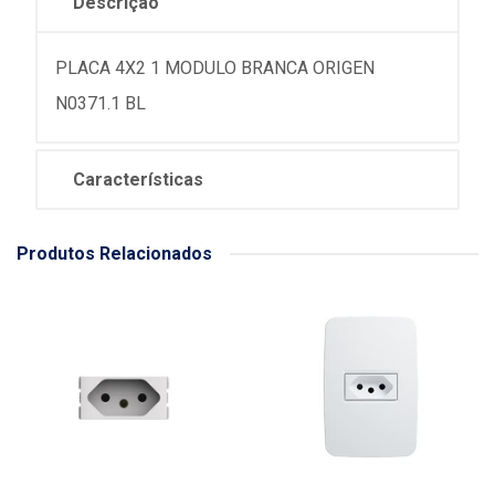
Descrição
PLACA 4X2 1 MODULO BRANCA ORIGEN
N0371.1 BL
Características
Produtos Relacionados