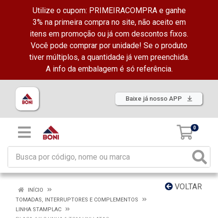
Utilize o cupom: PRIMEIRACOMPRA e ganhe
3% na primeira compra no site, não aceito em
itens em promoção ou já com descontos fixos.
Você pode comprar por unidade! Se o produto
tiver múltiplos, a quantidade já vem preenchida.
A info da embalagem é só referência.
Baixe já nosso APP
0
VOLTAR
INÍCIO
TOMADAS, INTERRUPTORES E COMPLEMENTOS
LINHA STAMPLAC