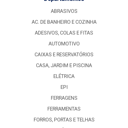
ABRASIVOS
AC. DE BANHEIRO E COZINHA
ADESIVOS, COLAS E FITAS
AUTOMOTIVO
CAIXAS E RESERVATÓRIOS
CASA, JARDIM E PISCINA
ELÉTRICA
EPI
FERRAGENS
FERRAMENTAS
FORROS, PORTAS E TELHAS