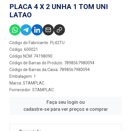
PLACA 4 X 2 UNHA 1 TOM UNI
LATAO
Código do Fabricante: PL42TU
Código: 600021
Código NCM: 74198090
Código de Barras do Produto: 7898567980094
Código de Barras da Caixa: 7898567980094
Embalagem: 1
Marca:
STAMPLAC
Fornecedor:
STAMPLAC
Faça seu login ou
cadastre-se para ver preços e comprar