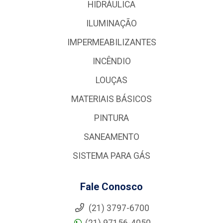
HIDRÁULICA
ILUMINAÇÃO
IMPERMEABILIZANTES
INCÊNDIO
LOUÇAS
MATERIAIS BÁSICOS
PINTURA
SANEAMENTO
SISTEMA PARA GÁS
Fale Conosco
(21) 3797-6700