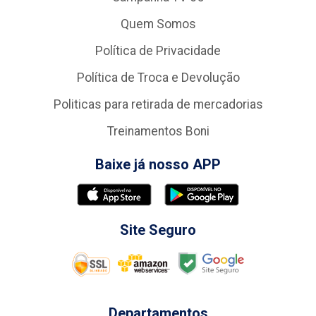
Quem Somos
Política de Privacidade
Política de Troca e Devolução
Politicas para retirada de mercadorias
Treinamentos Boni
Baixe já nosso APP
Site Seguro
Departamentos