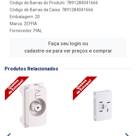
Código de Barras do Produto: 7891284041666
Código de Barras da Caixa: 7891284041666
Embalagem: 20
Marca:
ZEFFIA
Fornecedor:
PIAL
Faça seu login ou
cadastre-se para ver preços e comprar
Produtos Relacionados