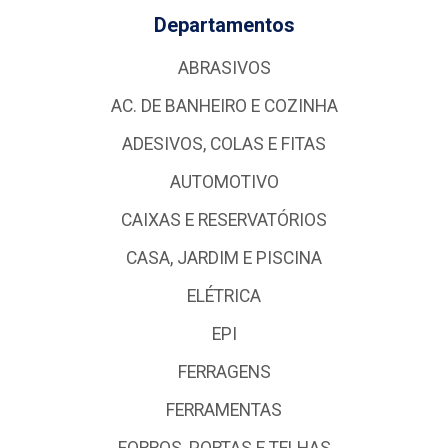
Departamentos
ABRASIVOS
AC. DE BANHEIRO E COZINHA
ADESIVOS, COLAS E FITAS
AUTOMOTIVO
CAIXAS E RESERVATÓRIOS
CASA, JARDIM E PISCINA
ELÉTRICA
EPI
FERRAGENS
FERRAMENTAS
FORROS, PORTAS E TELHAS