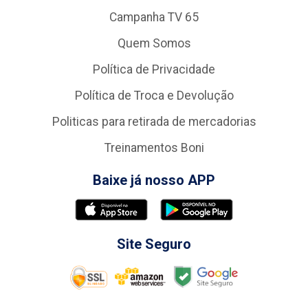
Campanha TV 65
Quem Somos
Política de Privacidade
Política de Troca e Devolução
Politicas para retirada de mercadorias
Treinamentos Boni
Baixe já nosso APP
Site Seguro