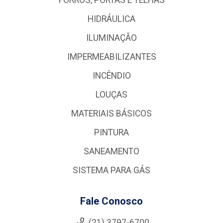
HIDRÁULICA
ILUMINAÇÃO
IMPERMEABILIZANTES
INCÊNDIO
LOUÇAS
MATERIAIS BÁSICOS
PINTURA
SANEAMENTO
SISTEMA PARA GÁS
Fale Conosco
(21) 3797-6700