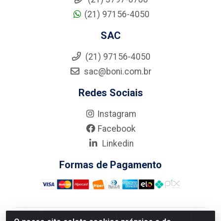
(21) 97156-4050
SAC
(21) 97156-4050
sac@boni.com.br
Redes Sociais
Instagram
Facebook
Linkedin
Formas de Pagamento