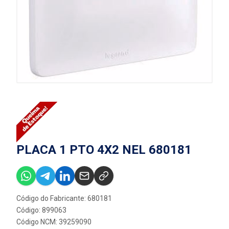
PLACA 1 PTO 4X2 NEL 680181
Código do Fabricante: 680181
Código: 899063
Código NCM: 39259090