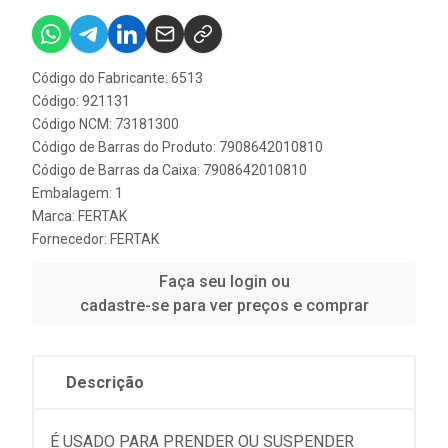
Código do Fabricante: 6513
Código: 921131
Código NCM: 73181300
Código de Barras do Produto: 7908642010810
Código de Barras da Caixa: 7908642010810
Embalagem: 1
Marca:
FERTAK
Fornecedor:
FERTAK
Faça seu login ou
cadastre-se para ver preços e comprar
Descrição
É USADO PARA PRENDER OU SUSPENDER