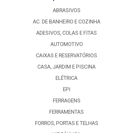
ABRASIVOS
AC. DE BANHEIRO E COZINHA
ADESIVOS, COLAS E FITAS
AUTOMOTIVO
CAIXAS E RESERVATÓRIOS
CASA, JARDIM E PISCINA
ELÉTRICA
EPI
FERRAGENS
FERRAMENTAS
FORROS, PORTAS E TELHAS