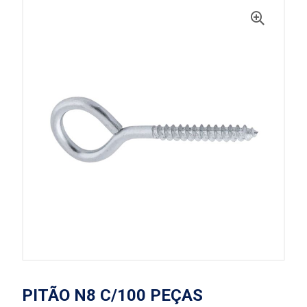
PITÃO N8 C/100 PEÇAS