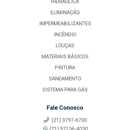
HIDRÁULICA
ILUMINAÇÃO
IMPERMEABILIZANTES
INCÊNDIO
LOUÇAS
MATERIAIS BÁSICOS
PINTURA
SANEAMENTO
SISTEMA PARA GÁS
Fale Conosco
(21) 3797-6700
(21) 97156-4050