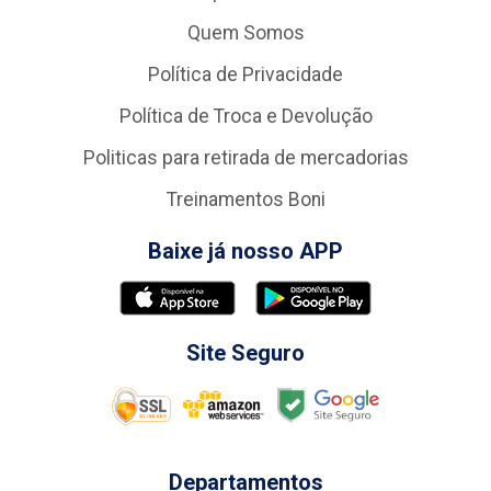
Quem Somos
Política de Privacidade
Política de Troca e Devolução
Politicas para retirada de mercadorias
Treinamentos Boni
Baixe já nosso APP
Site Seguro
Departamentos