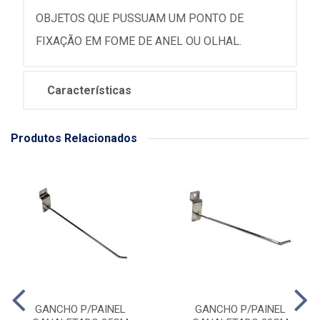
OBJETOS QUE PUSSUAM UM PONTO DE
FIXAÇÃO EM FOME DE ANEL OU OLHAL.
Características
Produtos Relacionados
GANCHO P/PAINEL
GANCHO P/PAINEL