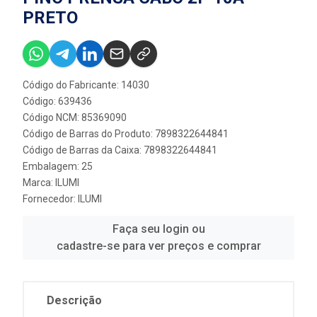
PRETO
Código do Fabricante: 14030
Código: 639436
Código NCM: 85369090
Código de Barras do Produto: 7898322644841
Código de Barras da Caixa: 7898322644841
Embalagem: 25
Marca:
ILUMI
Fornecedor:
ILUMI
Faça seu login ou
cadastre-se para ver preços e comprar
Descrição