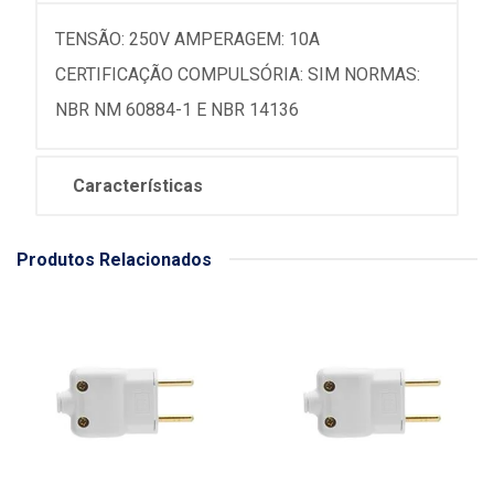
TENSÃO: 250V AMPERAGEM: 10A
CERTIFICAÇÃO COMPULSÓRIA: SIM NORMAS:
NBR NM 60884-1 E NBR 14136
Características
Produtos Relacionados