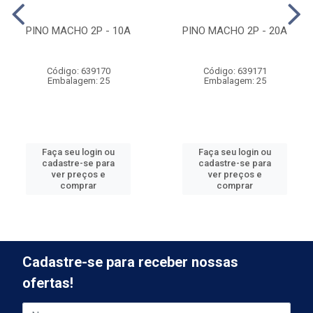
PINO MACHO 2P - 10A
PINO MACHO 2P - 20A
Código: 639170
Código: 639171
Embalagem: 25
Embalagem: 25
Faça seu login ou
Faça seu login ou
cadastre-se para
cadastre-se para
ver preços e
ver preços e
comprar
comprar
Cadastre-se para receber nossas
ofertas!