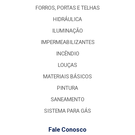
FORROS, PORTAS E TELHAS
HIDRÁULICA
ILUMINAÇÃO
IMPERMEABILIZANTES
INCÊNDIO
LOUÇAS
MATERIAIS BÁSICOS
PINTURA
SANEAMENTO
SISTEMA PARA GÁS
Fale Conosco