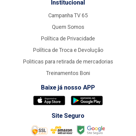
Institucional
Campanha TV 65
Quem Somos
Política de Privacidade
Política de Troca e Devolução
Politicas para retirada de mercadorias
Treinamentos Boni
Baixe já nosso APP
Site Seguro