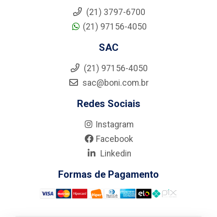
(21) 3797-6700
(21) 97156-4050
SAC
(21) 97156-4050
sac@boni.com.br
Redes Sociais
Instagram
Facebook
Linkedin
Formas de Pagamento