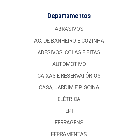
Departamentos
ABRASIVOS
AC. DE BANHEIRO E COZINHA
ADESIVOS, COLAS E FITAS
AUTOMOTIVO
CAIXAS E RESERVATÓRIOS
CASA, JARDIM E PISCINA
ELÉTRICA
EPI
FERRAGENS
FERRAMENTAS