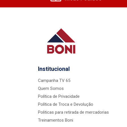
Institucional
Campanha TV 65
Quem Somos
Política de Privacidade
Política de Troca e Devolução
Politicas para retirada de mercadorias
Treinamentos Boni