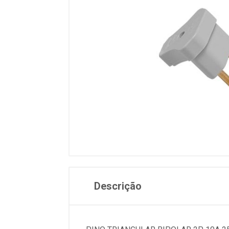
Descrição