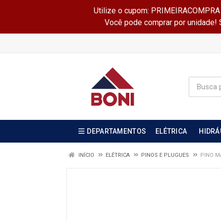
Utilize o cupom: PRIMEIRACOMPRA e 
Você pode comprar por unidade! Se
DEPARTAMENTOS
ELÉTRICA
HIDRÁ
INÍCIO
ELÉTRICA
PINOS E PLUGUES
PINO M