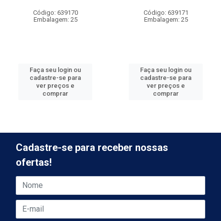
Código: 639170
Código: 639171
Embalagem: 25
Embalagem: 25
Faça seu login ou
Faça seu login ou
cadastre-se para
cadastre-se para
ver preços e
ver preços e
comprar
comprar
Cadastre-se para receber nossas
ofertas!