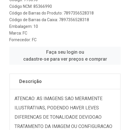
Código NCM: 85366990
Código de Barras do Produto: 7897356528318
Código de Barras da Caixa: 7897356528318
Embalagem: 10
Marca:
FC
Fornecedor:
FC
Faça seu login ou
cadastre-se para ver preços e comprar
Descrição
ATENCAO: AS IMAGENS SAO MERAMENTE
ILUSTRATIVAS, PODENDO HAVER LEVES
DIFERENCAS DE TONALIDADE DEVIDOAO
TRATAMENTO DA IMAGEM OU CONFIGURACAO