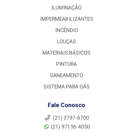
ILUMINAÇÃO
IMPERMEABILIZANTES
INCÊNDIO
LOUÇAS
MATERIAIS BÁSICOS
PINTURA
SANEAMENTO
SISTEMA PARA GÁS
Fale Conosco
(21) 3797-6700
(21) 97156-4050