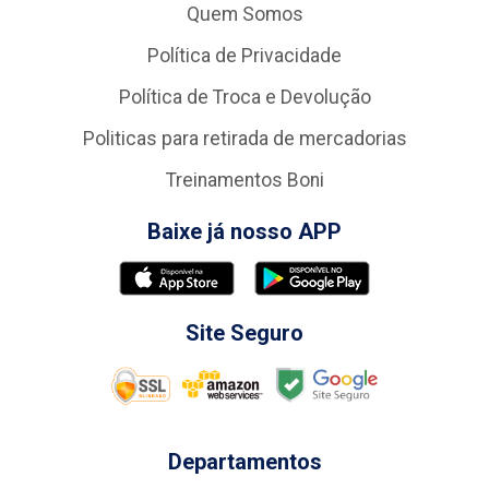
Quem Somos
Política de Privacidade
Política de Troca e Devolução
Politicas para retirada de mercadorias
Treinamentos Boni
Baixe já nosso APP
Site Seguro
Departamentos