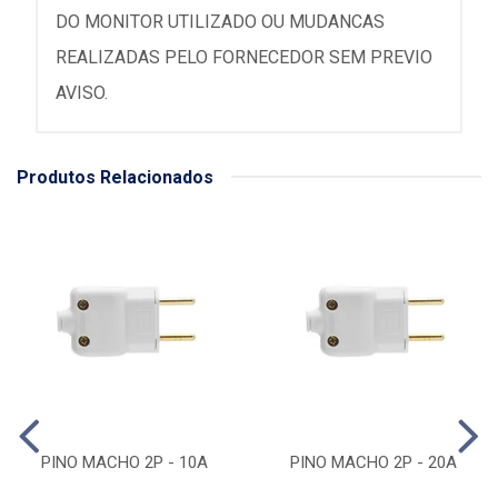
DO MONITOR UTILIZADO OU MUDANCAS
REALIZADAS PELO FORNECEDOR SEM PREVIO
AVISO.
Produtos Relacionados
PINO MACHO 2P - 10A
PINO MACHO 2P - 20A