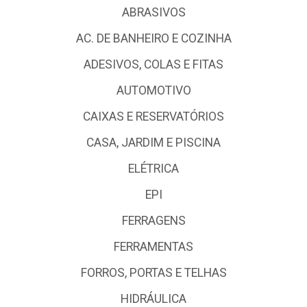
ABRASIVOS
AC. DE BANHEIRO E COZINHA
ADESIVOS, COLAS E FITAS
AUTOMOTIVO
CAIXAS E RESERVATÓRIOS
CASA, JARDIM E PISCINA
ELÉTRICA
EPI
FERRAGENS
FERRAMENTAS
FORROS, PORTAS E TELHAS
HIDRÁULICA