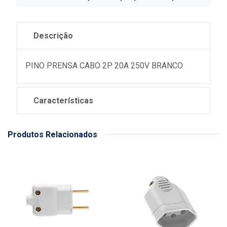
Descrição
PINO PRENSA CABO 2P 20A 250V BRANCO
Características
Produtos Relacionados