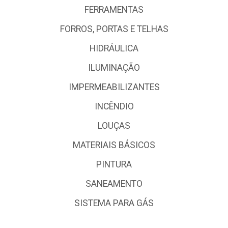
FERRAMENTAS
FORROS, PORTAS E TELHAS
HIDRÁULICA
ILUMINAÇÃO
IMPERMEABILIZANTES
INCÊNDIO
LOUÇAS
MATERIAIS BÁSICOS
PINTURA
SANEAMENTO
SISTEMA PARA GÁS