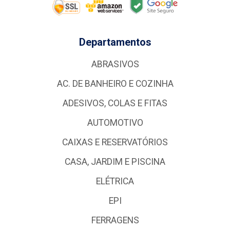
Departamentos
ABRASIVOS
AC. DE BANHEIRO E COZINHA
ADESIVOS, COLAS E FITAS
AUTOMOTIVO
CAIXAS E RESERVATÓRIOS
CASA, JARDIM E PISCINA
ELÉTRICA
EPI
FERRAGENS