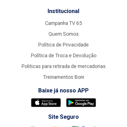
Institucional
Campanha TV 65
Quem Somos
Política de Privacidade
Política de Troca e Devolução
Politicas para retirada de mercadorias
Treinamentos Boni
Baixe já nosso APP
Site Seguro