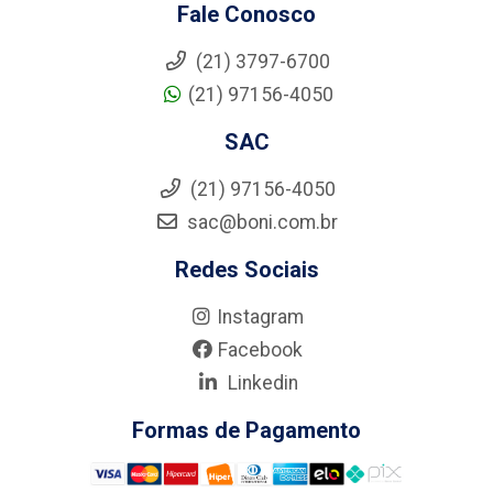
Fale Conosco
(21) 3797-6700
(21) 97156-4050
SAC
(21) 97156-4050
sac@boni.com.br
Redes Sociais
Instagram
Facebook
Linkedin
Formas de Pagamento