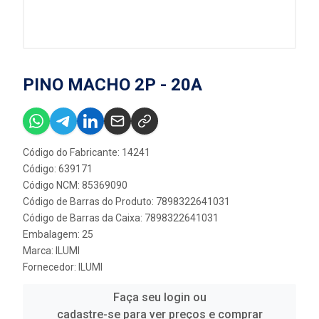
PINO MACHO 2P - 20A
Código do Fabricante: 14241
Código: 639171
Código NCM: 85369090
Código de Barras do Produto: 7898322641031
Código de Barras da Caixa: 7898322641031
Embalagem: 25
Marca:
ILUMI
Fornecedor:
ILUMI
Faça seu login ou
cadastre-se para ver preços e comprar