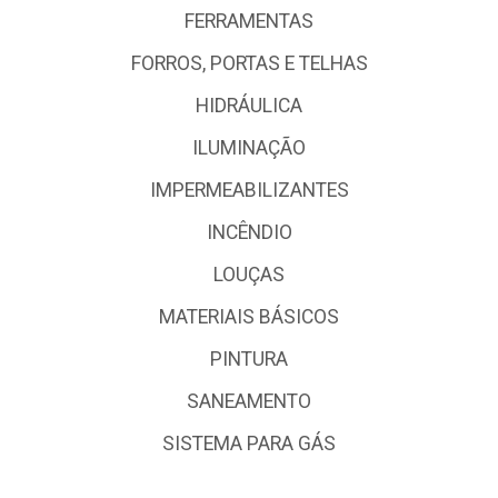
FERRAMENTAS
FORROS, PORTAS E TELHAS
HIDRÁULICA
ILUMINAÇÃO
IMPERMEABILIZANTES
INCÊNDIO
LOUÇAS
MATERIAIS BÁSICOS
PINTURA
SANEAMENTO
SISTEMA PARA GÁS