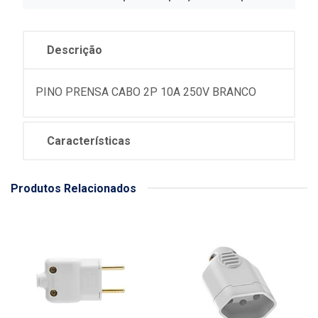
Descrição
PINO PRENSA CABO 2P 10A 250V BRANCO
Características
Produtos Relacionados