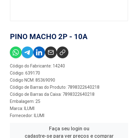
PINO MACHO 2P - 10A
Código do Fabricante: 14240
Código: 639170
Código NCM: 85369090
Código de Barras do Produto: 7898322640218
Código de Barras da Caixa: 7898322640218
Embalagem: 25
Marca:
ILUMI
Fornecedor:
ILUMI
Faça seu login ou
cadastre-se para ver preços e comprar