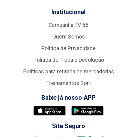
Institucional
Campanha TV 65
Quem Somos
Política de Privacidade
Política de Troca e Devolução
Politicas para retirada de mercadorias
Treinamentos Boni
Baixe já nosso APP
Site Seguro