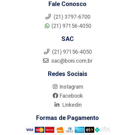
Fale Conosco
(21) 3797-6700
(21) 97156-4050
SAC
(21) 97156-4050
sac@boni.com.br
Redes Sociais
Instagram
Facebook
Linkedin
Formas de Pagamento