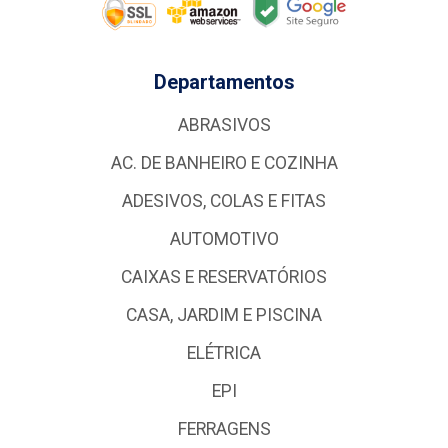
Departamentos
ABRASIVOS
AC. DE BANHEIRO E COZINHA
ADESIVOS, COLAS E FITAS
AUTOMOTIVO
CAIXAS E RESERVATÓRIOS
CASA, JARDIM E PISCINA
ELÉTRICA
EPI
FERRAGENS