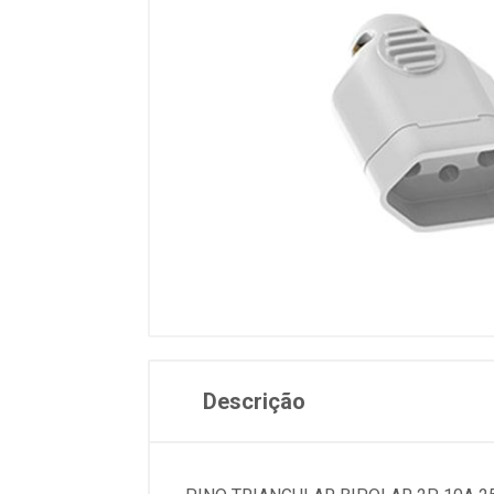
Descrição