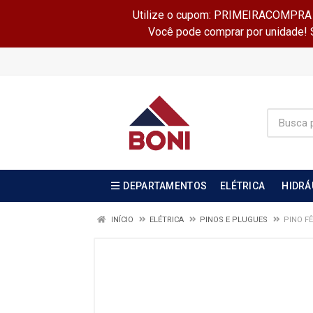
Utilize o cupom: PRIMEIRACOMPRA e 
Você pode comprar por unidade! Se
DEPARTAMENTOS
ELÉTRICA
HIDRÁ
INÍCIO
ELÉTRICA
PINOS E PLUGUES
PINO F