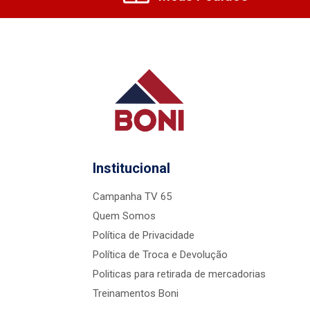
Institucional
Campanha TV 65
Quem Somos
Política de Privacidade
Política de Troca e Devolução
Politicas para retirada de mercadorias
Treinamentos Boni