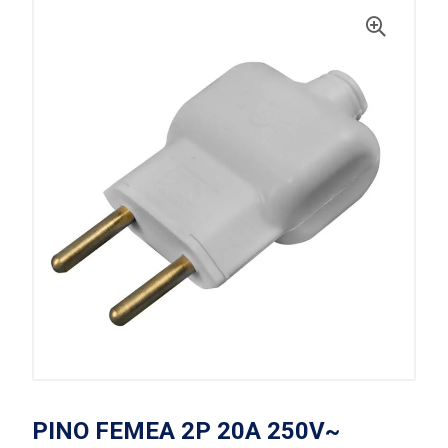
PINO FEMEA 2P 20A 250V~