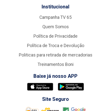
Institucional
Campanha TV 65
Quem Somos
Política de Privacidade
Política de Troca e Devolução
Politicas para retirada de mercadorias
Treinamentos Boni
Baixe já nosso APP
Site Seguro