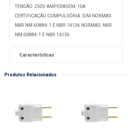
TENSÃO: 250V AMPERAGEM: 10A
CERTIFICAÇÃO COMPULSÓRIA: SIM NORMAS:
NBR NM 60884-1 E NBR 14136 NORMAS: NBR
NM 60884-1 E NBR 14136
Características
Produtos Relacionados