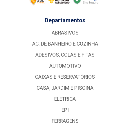
Departamentos
ABRASIVOS
AC. DE BANHEIRO E COZINHA
ADESIVOS, COLAS E FITAS
AUTOMOTIVO
CAIXAS E RESERVATÓRIOS
CASA, JARDIM E PISCINA
ELÉTRICA
EPI
FERRAGENS