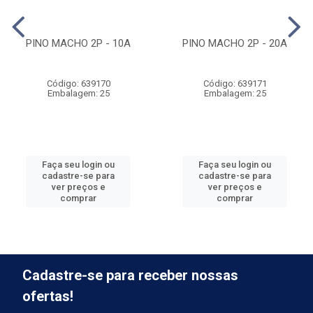
PINO MACHO 2P - 10A
PINO MACHO 2P - 20A
Código: 639170
Código: 639171
Embalagem: 25
Embalagem: 25
Faça seu login ou
Faça seu login ou
cadastre-se para
cadastre-se para
ver preços e
ver preços e
comprar
comprar
Cadastre-se para receber nossas
ofertas!