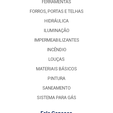
FERRAMENTAS
FORROS, PORTAS E TELHAS
HIDRÁULICA
ILUMINAÇÃO
IMPERMEABILIZANTES
INCÊNDIO
LOUÇAS
MATERIAIS BÁSICOS
PINTURA
SANEAMENTO
SISTEMA PARA GÁS