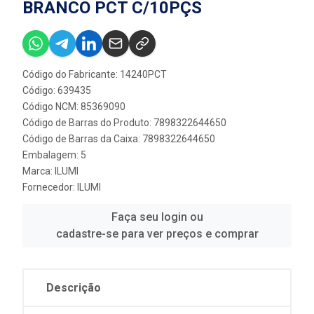
BRANCO PCT C/10PÇS
Código do Fabricante: 14240PCT
Código: 639435
Código NCM: 85369090
Código de Barras do Produto: 7898322644650
Código de Barras da Caixa: 7898322644650
Embalagem: 5
Marca:
ILUMI
Fornecedor:
ILUMI
Faça seu login ou
cadastre-se para ver preços e comprar
Descrição