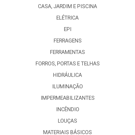
CASA, JARDIM E PISCINA
ELÉTRICA
EPI
FERRAGENS
FERRAMENTAS
FORROS, PORTAS E TELHAS
HIDRÁULICA
ILUMINAÇÃO
IMPERMEABILIZANTES
INCÊNDIO
LOUÇAS
MATERIAIS BÁSICOS