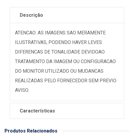
Descrição
ATENCAO: AS IMAGENS SAO MERAMENTE
ILUSTRATIVAS, PODENDO HAVER LEVES
DIFERENCAS DE TONALIDADE DEVIDOAO
TRATAMENTO DA IMAGEM OU CONFIGURACAO
DO MONITOR UTILIZADO OU MUDANCAS
REALIZADAS PELO FORNECEDOR SEM PREVIO
AVISO.
Características
Produtos Relacionados