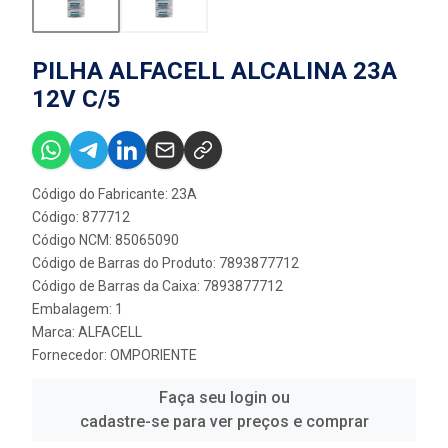
PILHA ALFACELL ALCALINA 23A
12V C/5
Código do Fabricante: 23A
Código: 877712
Código NCM: 85065090
Código de Barras do Produto: 7893877712
Código de Barras da Caixa: 7893877712
Embalagem: 1
Marca:
ALFACELL
Fornecedor:
OMPORIENTE
Faça seu login ou
cadastre-se para ver preços e comprar