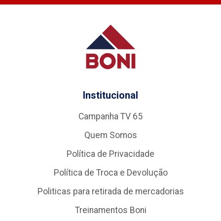
Institucional
Campanha TV 65
Quem Somos
Política de Privacidade
Política de Troca e Devolução
Politicas para retirada de mercadorias
Treinamentos Boni