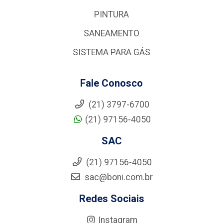
PINTURA
SANEAMENTO
SISTEMA PARA GÁS
Fale Conosco
(21) 3797-6700
(21) 97156-4050
SAC
(21) 97156-4050
sac@boni.com.br
Redes Sociais
Instagram