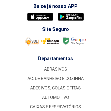
Baixe já nosso APP
Site Seguro
Departamentos
ABRASIVOS
AC. DE BANHEIRO E COZINHA
ADESIVOS, COLAS E FITAS
AUTOMOTIVO
CAIXAS E RESERVATÓRIOS