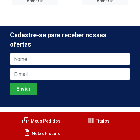
comprar
comprar
Cadastre-se para receber nossas
ofertas!
Meus Pedidos
Títulos
Notas Fiscais