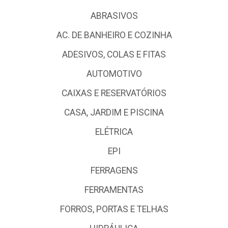
ABRASIVOS
AC. DE BANHEIRO E COZINHA
ADESIVOS, COLAS E FITAS
AUTOMOTIVO
CAIXAS E RESERVATÓRIOS
CASA, JARDIM E PISCINA
ELÉTRICA
EPI
FERRAGENS
FERRAMENTAS
FORROS, PORTAS E TELHAS