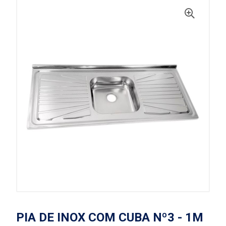
PIA DE INOX COM CUBA Nº3 - 1M