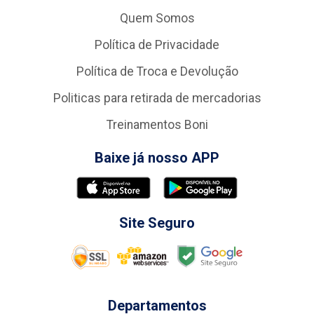
Quem Somos
Política de Privacidade
Política de Troca e Devolução
Politicas para retirada de mercadorias
Treinamentos Boni
Baixe já nosso APP
Site Seguro
Departamentos