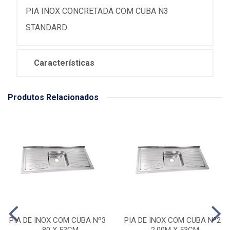
PIA INOX CONCRETADA COM CUBA N3
STANDARD
Características
Produtos Relacionados
PIA DE INOX COM CUBA Nº3
PIA DE INOX COM CUBA Nº2