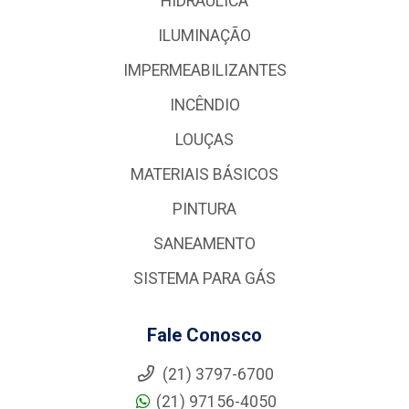
HIDRÁULICA
ILUMINAÇÃO
IMPERMEABILIZANTES
INCÊNDIO
LOUÇAS
MATERIAIS BÁSICOS
PINTURA
SANEAMENTO
SISTEMA PARA GÁS
Fale Conosco
(21) 3797-6700
(21) 97156-4050