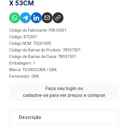
X 53CM
Código do Fabricante: PIA10001
Código: 872301
Código NCM: 73241000
Código de Barras do Produto: 78937301
Código de Barras da Caixa: 78937301
Embalagem: 1
Marca:
TECNOCUBA / GNX
Fornecedor:
GNX
Faça seu login ou
cadastre-se para ver preços e comprar
Descrição