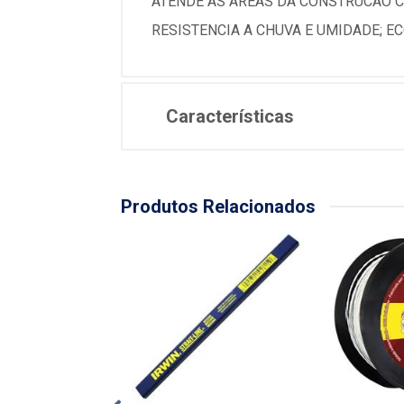
ATENDE AS AREAS DA CONSTRUCAO CI
RESISTENCIA A CHUVA E UMIDADE; E
Características
Produtos Relacionados