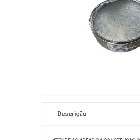
Descrição