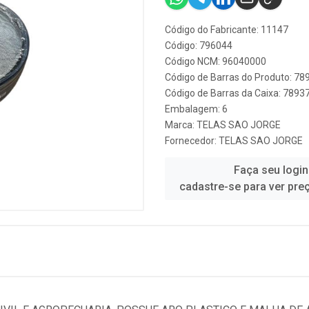
Código do Fabricante: 11147
Código: 796044
Código NCM: 96040000
Código de Barras do Produto: 7
Código de Barras da Caixa: 789
Embalagem: 6
Marca:
TELAS SAO JORGE
Fornecedor:
TELAS SAO JORGE
Faça seu login
cadastre-se para ver pre