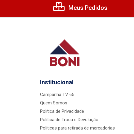
Meus Pedidos
Institucional
Campanha TV 65
Quem Somos
Política de Privacidade
Política de Troca e Devolução
Politicas para retirada de mercadorias