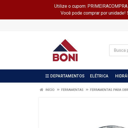
Utilize o cupom: PRIMEIRACOMPRA e 
Você pode comprar por unidade! Se
DEPARTAMENTOS
ELÉTRICA
HIDRÁ
INÍCIO
FERRAMENTAS
FERRAMENTAS PARA OB