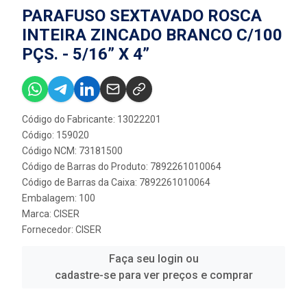
PARAFUSO SEXTAVADO ROSCA
INTEIRA ZINCADO BRANCO C/100
PÇS. - 5/16” X 4”
Código do Fabricante: 13022201
Código: 159020
Código NCM: 73181500
Código de Barras do Produto: 7892261010064
Código de Barras da Caixa: 7892261010064
Embalagem: 100
Marca:
CISER
Fornecedor:
CISER
Faça seu login ou
cadastre-se para ver preços e comprar