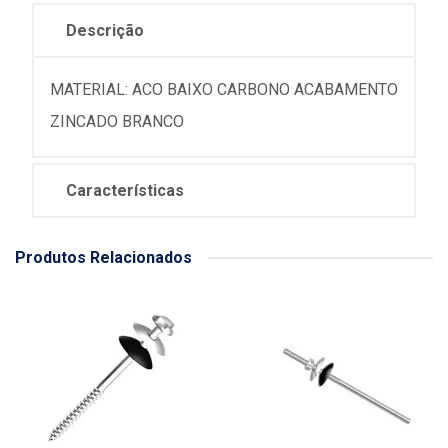
Descrição
MATERIAL: ACO BAIXO CARBONO ACABAMENTO
ZINCADO BRANCO
Características
Produtos Relacionados