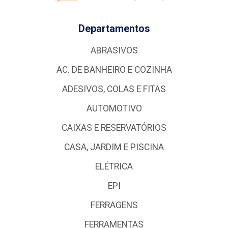
Departamentos
ABRASIVOS
AC. DE BANHEIRO E COZINHA
ADESIVOS, COLAS E FITAS
AUTOMOTIVO
CAIXAS E RESERVATÓRIOS
CASA, JARDIM E PISCINA
ELÉTRICA
EPI
FERRAGENS
FERRAMENTAS