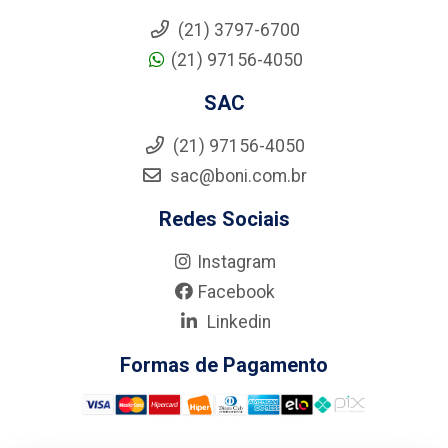
(21) 3797-6700
(21) 97156-4050
SAC
(21) 97156-4050
sac@boni.com.br
Redes Sociais
Instagram
Facebook
Linkedin
Formas de Pagamento