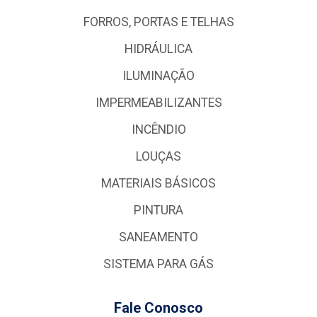
FORROS, PORTAS E TELHAS
HIDRÁULICA
ILUMINAÇÃO
IMPERMEABILIZANTES
INCÊNDIO
LOUÇAS
MATERIAIS BÁSICOS
PINTURA
SANEAMENTO
SISTEMA PARA GÁS
Fale Conosco