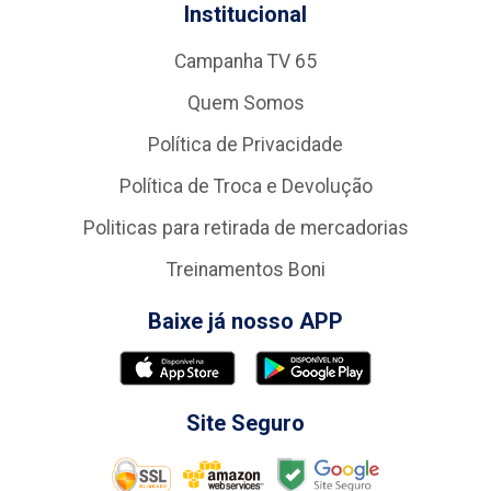
Institucional
Campanha TV 65
Quem Somos
Política de Privacidade
Política de Troca e Devolução
Politicas para retirada de mercadorias
Treinamentos Boni
Baixe já nosso APP
Site Seguro