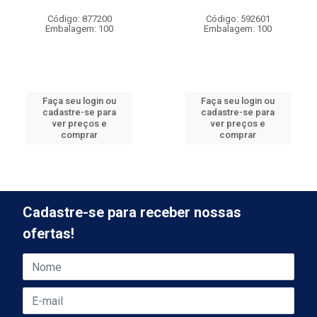
Código: 877200
Código: 592601
Embalagem: 100
Embalagem: 100
Faça seu login ou
Faça seu login ou
cadastre-se para
cadastre-se para
ver preços e
ver preços e
comprar
comprar
Cadastre-se para receber nossas
ofertas!