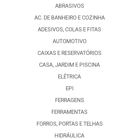
ABRASIVOS
AC. DE BANHEIRO E COZINHA
ADESIVOS, COLAS E FITAS
AUTOMOTIVO
CAIXAS E RESERVATÓRIOS
CASA, JARDIM E PISCINA
ELÉTRICA
EPI
FERRAGENS
FERRAMENTAS
FORROS, PORTAS E TELHAS
HIDRÁULICA