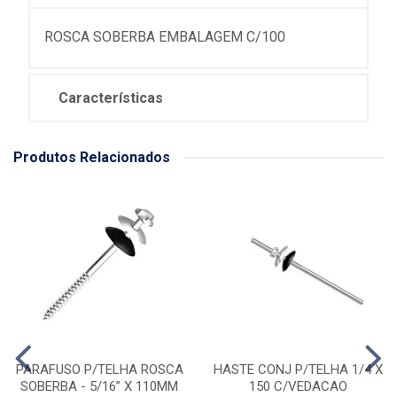
ROSCA SOBERBA EMBALAGEM C/100
Características
Produtos Relacionados
PARAFUSO P/TELHA ROSCA
HASTE CONJ P/TELHA 1/4 X
SOBERBA - 5/16” X 110MM
150 C/VEDACAO