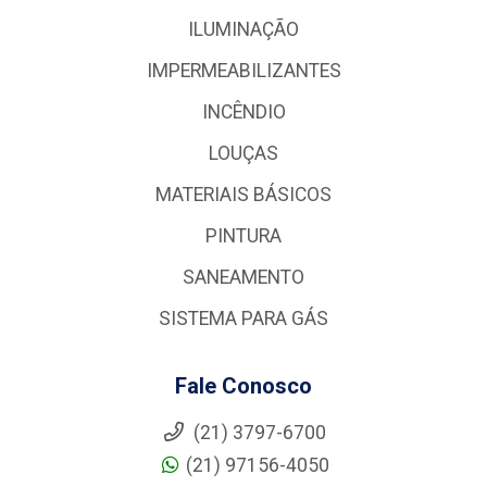
ILUMINAÇÃO
IMPERMEABILIZANTES
INCÊNDIO
LOUÇAS
MATERIAIS BÁSICOS
PINTURA
SANEAMENTO
SISTEMA PARA GÁS
Fale Conosco
(21) 3797-6700
(21) 97156-4050