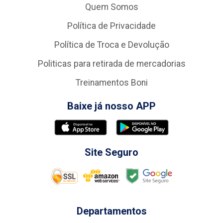
Quem Somos
Política de Privacidade
Política de Troca e Devolução
Politicas para retirada de mercadorias
Treinamentos Boni
Baixe já nosso APP
Site Seguro
Departamentos