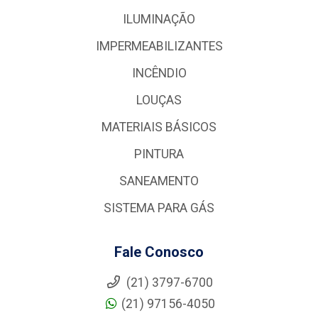
ILUMINAÇÃO
IMPERMEABILIZANTES
INCÊNDIO
LOUÇAS
MATERIAIS BÁSICOS
PINTURA
SANEAMENTO
SISTEMA PARA GÁS
Fale Conosco
(21) 3797-6700
(21) 97156-4050