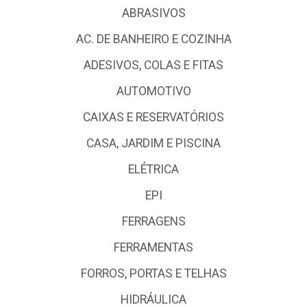
ABRASIVOS
AC. DE BANHEIRO E COZINHA
ADESIVOS, COLAS E FITAS
AUTOMOTIVO
CAIXAS E RESERVATÓRIOS
CASA, JARDIM E PISCINA
ELÉTRICA
EPI
FERRAGENS
FERRAMENTAS
FORROS, PORTAS E TELHAS
HIDRÁULICA