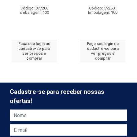
Código: 877200
Código: 592601
Embalagem: 100
Embalagem: 100
Faça seu login ou
Faça seu login ou
cadastre-se para
cadastre-se para
ver preços e
ver preços e
comprar
comprar
Cadastre-se para receber nossas
ofertas!