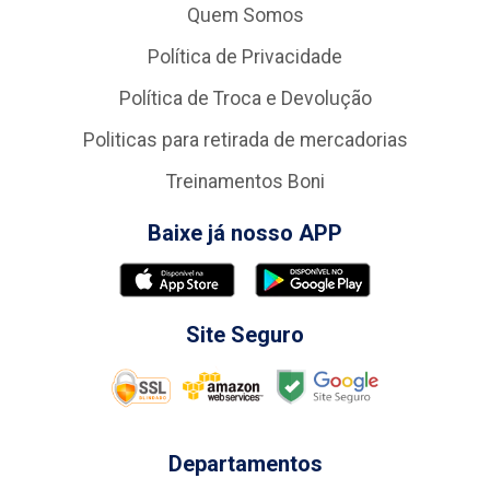
Quem Somos
Política de Privacidade
Política de Troca e Devolução
Politicas para retirada de mercadorias
Treinamentos Boni
Baixe já nosso APP
Site Seguro
Departamentos