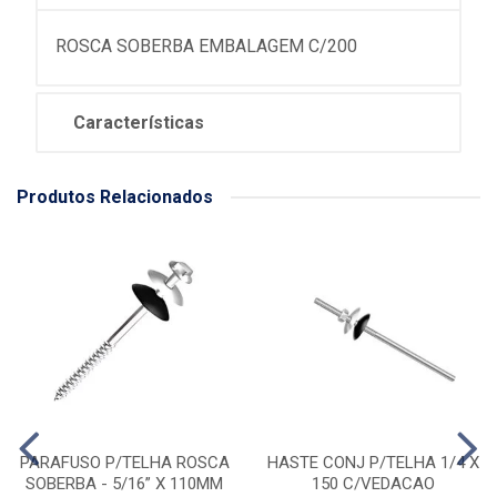
ROSCA SOBERBA EMBALAGEM C/200
Características
Produtos Relacionados
PARAFUSO P/TELHA ROSCA
HASTE CONJ P/TELHA 1/4 X
SOBERBA - 5/16” X 110MM
150 C/VEDACAO