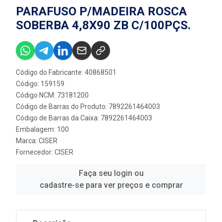
PARAFUSO P/MADEIRA ROSCA
SOBERBA 4,8X90 ZB C/100PÇS.
Código do Fabricante: 40868501
Código: 159159
Código NCM: 73181200
Código de Barras do Produto: 7892261464003
Código de Barras da Caixa: 7892261464003
Embalagem: 100
Marca:
CISER
Fornecedor:
CISER
Faça seu login ou
cadastre-se para ver preços e comprar