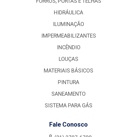
FORROS, PORTAS E TELHAS
HIDRÁULICA
ILUMINAÇÃO
IMPERMEABILIZANTES
INCÊNDIO
LOUÇAS
MATERIAIS BÁSICOS
PINTURA
SANEAMENTO
SISTEMA PARA GÁS
Fale Conosco