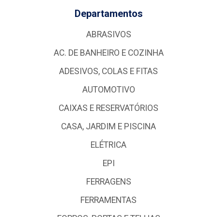
Departamentos
ABRASIVOS
AC. DE BANHEIRO E COZINHA
ADESIVOS, COLAS E FITAS
AUTOMOTIVO
CAIXAS E RESERVATÓRIOS
CASA, JARDIM E PISCINA
ELÉTRICA
EPI
FERRAGENS
FERRAMENTAS