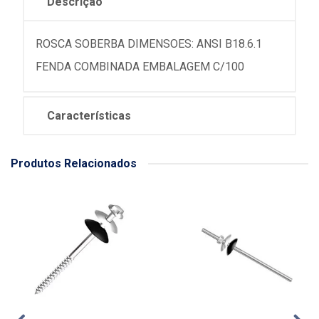
Descrição
ROSCA SOBERBA DIMENSOES: ANSI B18.6.1
FENDA COMBINADA EMBALAGEM C/100
Características
Produtos Relacionados