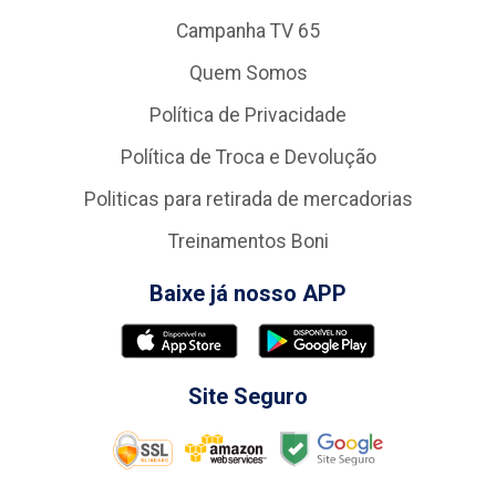
Campanha TV 65
Quem Somos
Política de Privacidade
Política de Troca e Devolução
Politicas para retirada de mercadorias
Treinamentos Boni
Baixe já nosso APP
Site Seguro