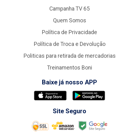
Campanha TV 65
Quem Somos
Política de Privacidade
Política de Troca e Devolução
Politicas para retirada de mercadorias
Treinamentos Boni
Baixe já nosso APP
Site Seguro