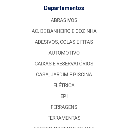
Departamentos
ABRASIVOS
AC. DE BANHEIRO E COZINHA
ADESIVOS, COLAS E FITAS
AUTOMOTIVO
CAIXAS E RESERVATÓRIOS
CASA, JARDIM E PISCINA
ELÉTRICA
EPI
FERRAGENS
FERRAMENTAS