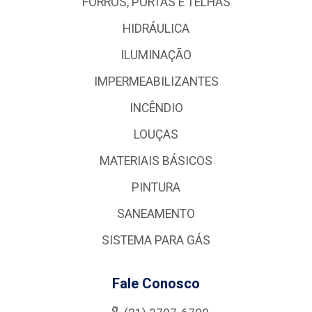
FORROS, PORTAS E TELHAS
HIDRÁULICA
ILUMINAÇÃO
IMPERMEABILIZANTES
INCÊNDIO
LOUÇAS
MATERIAIS BÁSICOS
PINTURA
SANEAMENTO
SISTEMA PARA GÁS
Fale Conosco