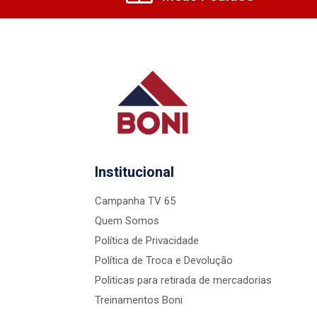
Institucional
Campanha TV 65
Quem Somos
Política de Privacidade
Política de Troca e Devolução
Politicas para retirada de mercadorias
Treinamentos Boni