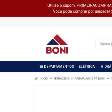
Utilize o cupom: PRIMEIRACOMPRA e 
Você pode comprar por unidade! Se
DEPARTAMENTOS
ELÉTRICA
HIDRÁ
INÍCIO
FERRAGENS
PARAFUSOS E PREGOS