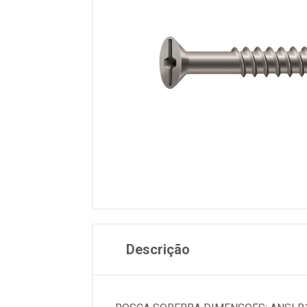
Descrição