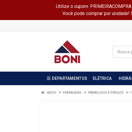
Utilize o cupom: PRIMEIRACOMPRA e 
Você pode comprar por unidade! Se
DEPARTAMENTOS
ELÉTRICA
HIDRÁ
INÍCIO
FERRAGENS
PARAFUSOS E PREGOS