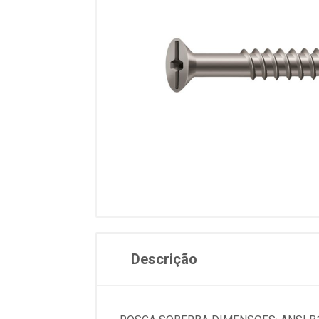
Descrição