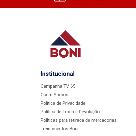
Institucional
Campanha TV 65
Quem Somos
Política de Privacidade
Política de Troca e Devolução
Politicas para retirada de mercadorias
Treinamentos Boni