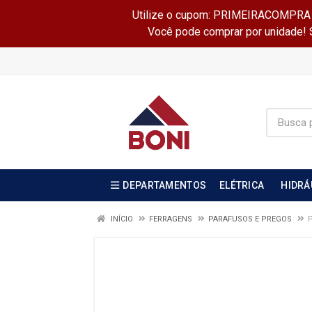
Utilize o cupom: PRIMEIRACOMPRA e 
Você pode comprar por unidade! Se
DEPARTAMENTOS
ELÉTRICA
HIDRÁ
INÍCIO
FERRAGENS
PARAFUSOS E PREGOS
P