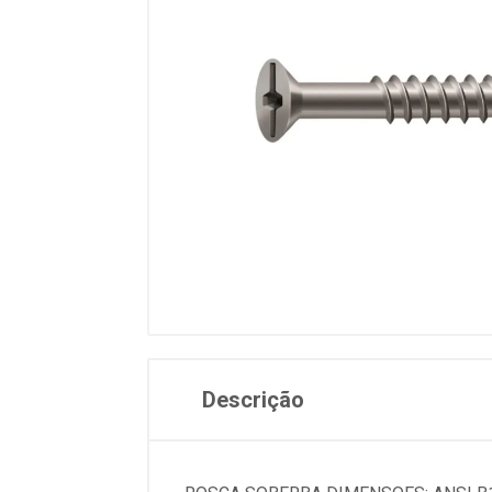
Descrição