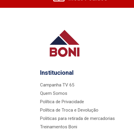
Institucional
Campanha TV 65
Quem Somos
Política de Privacidade
Política de Troca e Devolução
Politicas para retirada de mercadorias
Treinamentos Boni