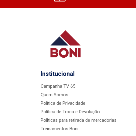
Institucional
Campanha TV 65
Quem Somos
Política de Privacidade
Política de Troca e Devolução
Politicas para retirada de mercadorias
Treinamentos Boni