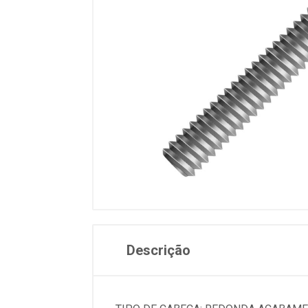
Descrição