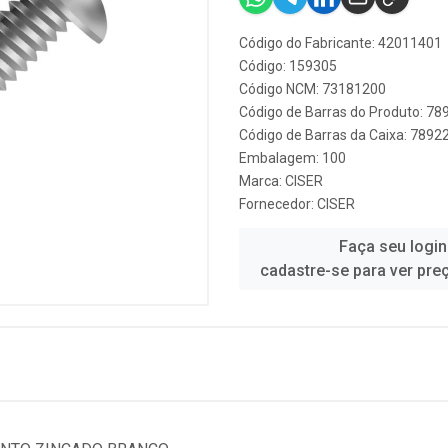
Código do Fabricante: 42011401
Código: 159305
Código NCM: 73181200
Código de Barras do Produto: 7
Código de Barras da Caixa: 789
Embalagem: 100
Marca:
CISER
Fornecedor:
CISER
Faça seu login
cadastre-se para ver pre