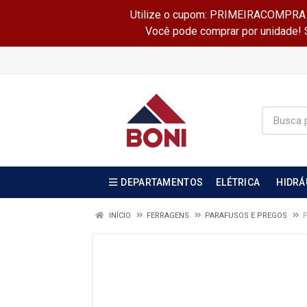
Utilize o cupom: PRIMEIRACOMPRA e 
Você pode comprar por unidade! Se
DEPARTAMENTOS
ELÉTRICA
HIDRÁ
INÍCIO
FERRAGENS
PARAFUSOS E PREGOS