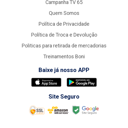
Campanha TV 65
Quem Somos
Política de Privacidade
Política de Troca e Devolução
Politicas para retirada de mercadorias
Treinamentos Boni
Baixe já nosso APP
Site Seguro