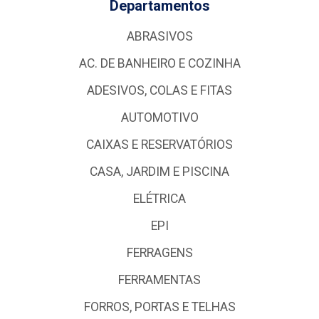
Departamentos
ABRASIVOS
AC. DE BANHEIRO E COZINHA
ADESIVOS, COLAS E FITAS
AUTOMOTIVO
CAIXAS E RESERVATÓRIOS
CASA, JARDIM E PISCINA
ELÉTRICA
EPI
FERRAGENS
FERRAMENTAS
FORROS, PORTAS E TELHAS