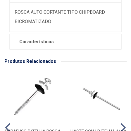
ROSCA AUTO CORTANTE TIPO CHIPBOARD
BICROMATIZADO
Características
Produtos Relacionados