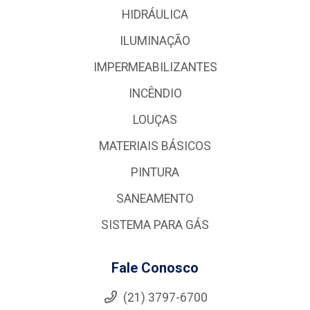
HIDRÁULICA
ILUMINAÇÃO
IMPERMEABILIZANTES
INCÊNDIO
LOUÇAS
MATERIAIS BÁSICOS
PINTURA
SANEAMENTO
SISTEMA PARA GÁS
Fale Conosco
(21) 3797-6700