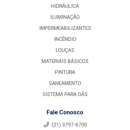
HIDRÁULICA
ILUMINAÇÃO
IMPERMEABILIZANTES
INCÊNDIO
LOUÇAS
MATERIAIS BÁSICOS
PINTURA
SANEAMENTO
SISTEMA PARA GÁS
Fale Conosco
(21) 3797-6700