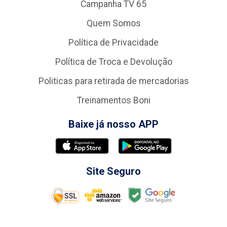
Campanha TV 65
Quem Somos
Política de Privacidade
Política de Troca e Devolução
Politicas para retirada de mercadorias
Treinamentos Boni
Baixe já nosso APP
Site Seguro