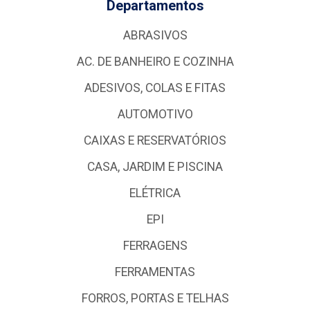
Departamentos
ABRASIVOS
AC. DE BANHEIRO E COZINHA
ADESIVOS, COLAS E FITAS
AUTOMOTIVO
CAIXAS E RESERVATÓRIOS
CASA, JARDIM E PISCINA
ELÉTRICA
EPI
FERRAGENS
FERRAMENTAS
FORROS, PORTAS E TELHAS