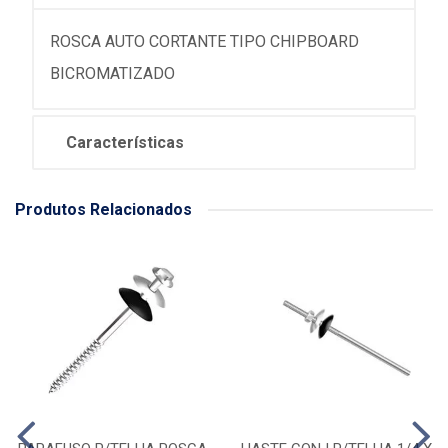
ROSCA AUTO CORTANTE TIPO CHIPBOARD
BICROMATIZADO
Características
Produtos Relacionados