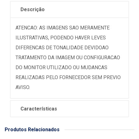
Descrição
ATENCAO: AS IMAGENS SAO MERAMENTE
ILUSTRATIVAS, PODENDO HAVER LEVES
DIFERENCAS DE TONALIDADE DEVIDOAO
TRATAMENTO DA IMAGEM OU CONFIGURACAO
DO MONITOR UTILIZADO OU MUDANCAS
REALIZADAS PELO FORNECEDOR SEM PREVIO
AVISO.
Características
Produtos Relacionados