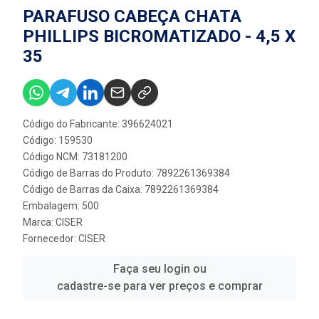
PARAFUSO CABEÇA CHATA
PHILLIPS BICROMATIZADO - 4,5 X
35
Código do Fabricante: 396624021
Código: 159530
Código NCM: 73181200
Código de Barras do Produto: 7892261369384
Código de Barras da Caixa: 7892261369384
Embalagem: 500
Marca:
CISER
Fornecedor:
CISER
Faça seu login ou
cadastre-se para ver preços e comprar