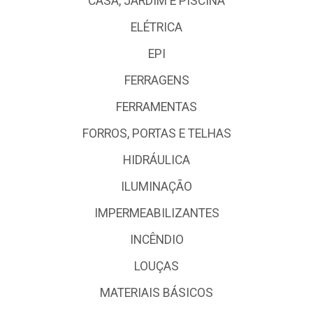
CASA, JARDIM E PISCINA
ELÉTRICA
EPI
FERRAGENS
FERRAMENTAS
FORROS, PORTAS E TELHAS
HIDRÁULICA
ILUMINAÇÃO
IMPERMEABILIZANTES
INCÊNDIO
LOUÇAS
MATERIAIS BÁSICOS