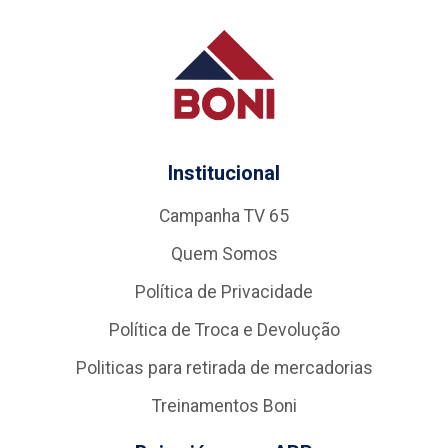
Institucional
Campanha TV 65
Quem Somos
Política de Privacidade
Política de Troca e Devolução
Politicas para retirada de mercadorias
Treinamentos Boni