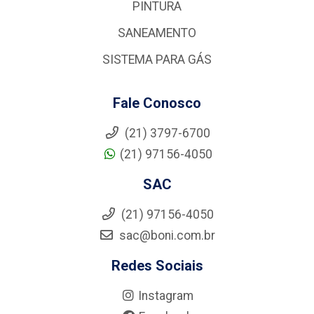
PINTURA
SANEAMENTO
SISTEMA PARA GÁS
Fale Conosco
(21) 3797-6700
(21) 97156-4050
SAC
(21) 97156-4050
sac@boni.com.br
Redes Sociais
Instagram