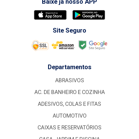
Baixe já nosso APP
Site Seguro
Departamentos
ABRASIVOS
AC. DE BANHEIRO E COZINHA
ADESIVOS, COLAS E FITAS
AUTOMOTIVO
CAIXAS E RESERVATÓRIOS