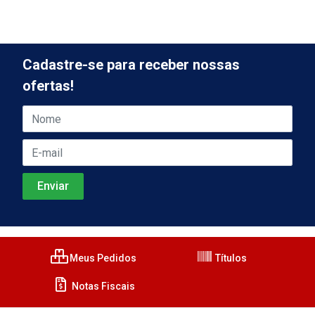
Cadastre-se para receber nossas
ofertas!
Meus Pedidos
Títulos
Notas Fiscais