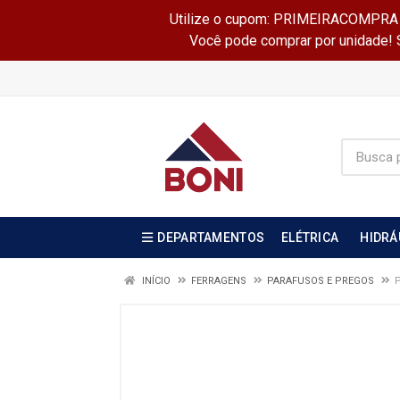
Utilize o cupom: PRIMEIRACOMPRA e 
Você pode comprar por unidade! Se
DEPARTAMENTOS
ELÉTRICA
HIDRÁ
INÍCIO
FERRAGENS
PARAFUSOS E PREGOS