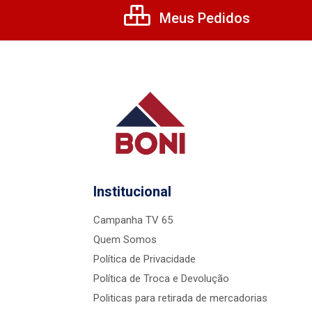
Meus Pedidos
Institucional
Campanha TV 65
Quem Somos
Política de Privacidade
Política de Troca e Devolução
Politicas para retirada de mercadorias