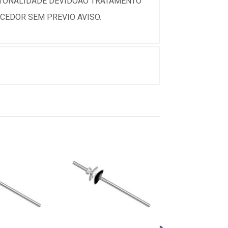
 TONALIDADE DEVIDOAO TRATAMENTO
CEDOR SEM PREVIO AVISO.