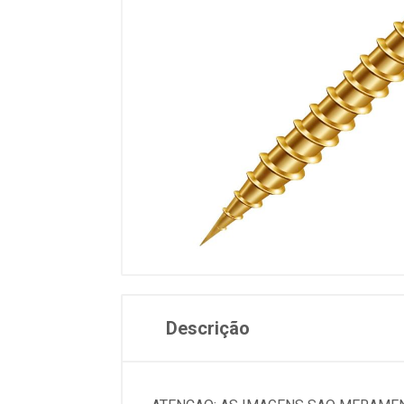
Descrição