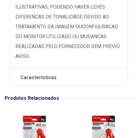
ILUSTRATIVAS, PODENDO HAVER LEVES
DIFERENCAS DE TONALIDADE DEVIDO AO
TRATAMENTO DA IMAGEM OUCONFIGURACAO
DO MONITOR UTILIZADO OU MUDANCAS
REALIZADAS PELO FORNECEDOR SEM PREVIO
AVISO.
Características
Produtos Relacionados