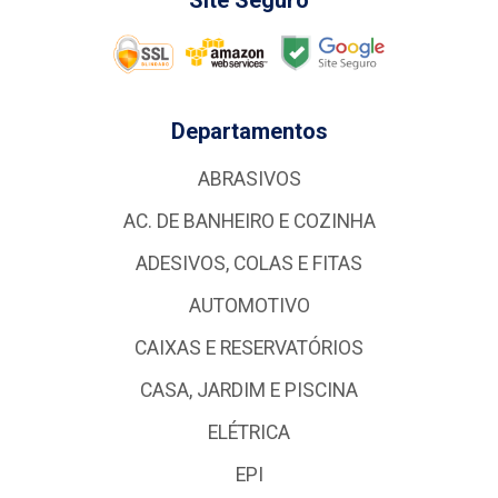
Departamentos
ABRASIVOS
AC. DE BANHEIRO E COZINHA
ADESIVOS, COLAS E FITAS
AUTOMOTIVO
CAIXAS E RESERVATÓRIOS
CASA, JARDIM E PISCINA
ELÉTRICA
EPI