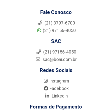
Fale Conosco
(21) 3797-6700
(21) 97156-4050
SAC
(21) 97156-4050
sac@boni.com.br
Redes Sociais
Instagram
Facebook
Linkedin
Formas de Pagamento