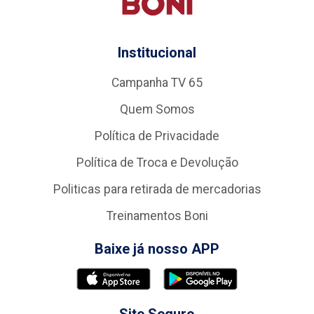
Institucional
Campanha TV 65
Quem Somos
Política de Privacidade
Política de Troca e Devolução
Politicas para retirada de mercadorias
Treinamentos Boni
Baixe já nosso APP
Site Seguro