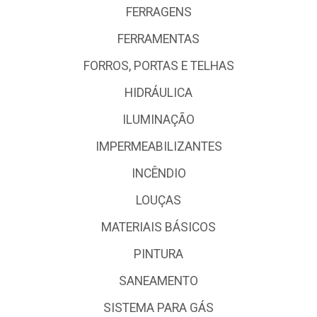
FERRAGENS
FERRAMENTAS
FORROS, PORTAS E TELHAS
HIDRÁULICA
ILUMINAÇÃO
IMPERMEABILIZANTES
INCÊNDIO
LOUÇAS
MATERIAIS BÁSICOS
PINTURA
SANEAMENTO
SISTEMA PARA GÁS