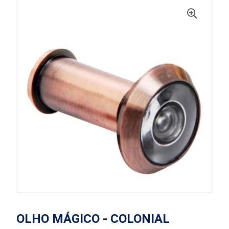
OLHO MÁGICO - COLONIAL