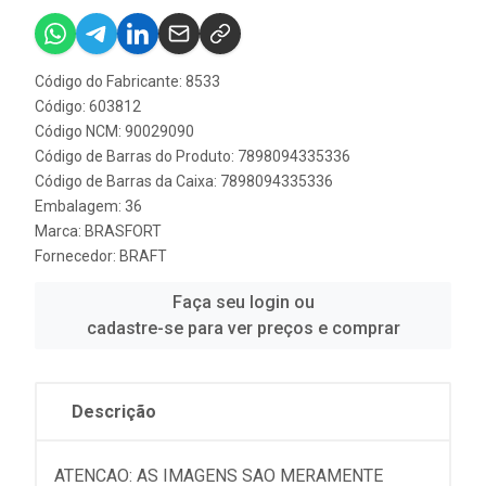
Código do Fabricante: 8533
Código: 603812
Código NCM: 90029090
Código de Barras do Produto: 7898094335336
Código de Barras da Caixa: 7898094335336
Embalagem: 36
Marca:
BRASFORT
Fornecedor:
BRAFT
Faça seu login ou
cadastre-se para ver preços e comprar
Descrição
ATENCAO: AS IMAGENS SAO MERAMENTE