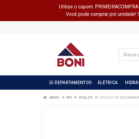
Utilize o cupom: PRIMEIRACOMPRA e 
Você pode comprar por unidade! Se
DEPARTAMENTOS
ELÉTRICA
HIDRÁ
INÍCIO
EPI
ÓCULOS
ÓCULOS DE SEGURANÇA