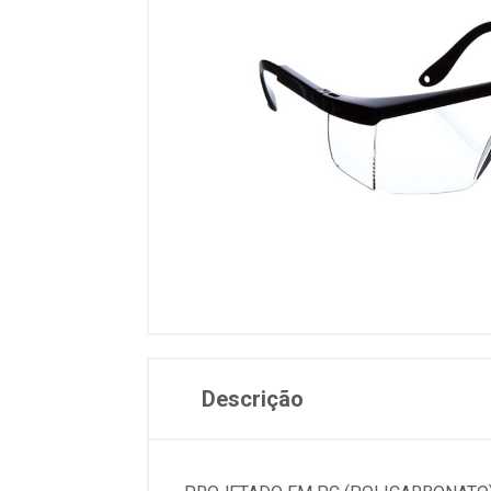
Descrição