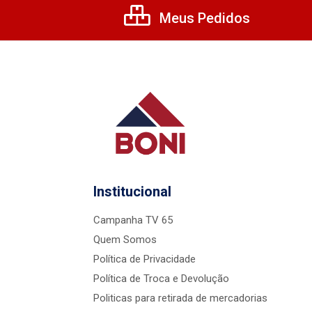
Meus Pedidos
Institucional
Campanha TV 65
Quem Somos
Política de Privacidade
Política de Troca e Devolução
Politicas para retirada de mercadorias