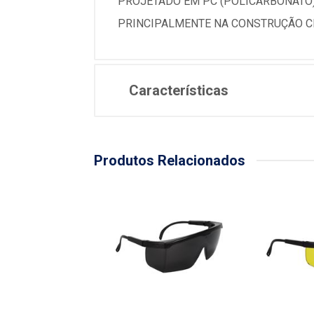
PROJETADO EM PC (POLICARBONATO),
PRINCIPALMENTE NA CONSTRUÇÃO CI
Características
Produtos Relacionados