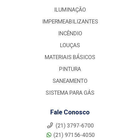
ILUMINAÇÃO
IMPERMEABILIZANTES
INCÊNDIO
LOUÇAS
MATERIAIS BÁSICOS
PINTURA
SANEAMENTO
SISTEMA PARA GÁS
Fale Conosco
(21) 3797-6700
(21) 97156-4050