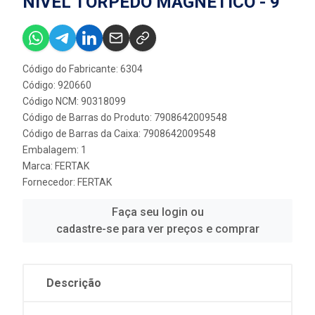
NIVEL TORPEDO MAGNÉTICO - 9''
Código do Fabricante: 6304
Código: 920660
Código NCM: 90318099
Código de Barras do Produto: 7908642009548
Código de Barras da Caixa: 7908642009548
Embalagem: 1
Marca:
FERTAK
Fornecedor:
FERTAK
Faça seu login ou
cadastre-se para ver preços e comprar
Descrição