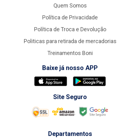
Quem Somos
Política de Privacidade
Política de Troca e Devolução
Politicas para retirada de mercadorias
Treinamentos Boni
Baixe já nosso APP
Site Seguro
Departamentos