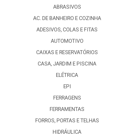
ABRASIVOS
AC. DE BANHEIRO E COZINHA
ADESIVOS, COLAS E FITAS
AUTOMOTIVO
CAIXAS E RESERVATÓRIOS
CASA, JARDIM E PISCINA
ELÉTRICA
EPI
FERRAGENS
FERRAMENTAS
FORROS, PORTAS E TELHAS
HIDRÁULICA