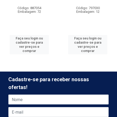
Código: 887054
Código: 797030
Embalagem: 72
Embalagem: 12
Faça seu login ou
Faça seu login ou
cadastre-se para
cadastre-se para
ver preços e
ver preços e
comprar
comprar
Cadastre-se para receber nossas
ofertas!