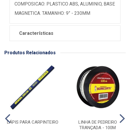
COMPOSICAO: PLASTICO ABS, ALUMINIO, BASE
MAGNETICA. TAMANHO: 9” - 230MM
Características
Produtos Relacionados
LÁPIS PARA CARPINTEIRO
LINHA DE PEDREIRO
TRANÇADA - 100M