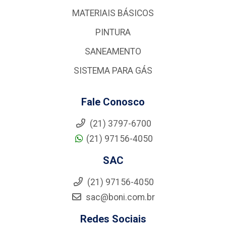
MATERIAIS BÁSICOS
PINTURA
SANEAMENTO
SISTEMA PARA GÁS
Fale Conosco
(21) 3797-6700
(21) 97156-4050
SAC
(21) 97156-4050
sac@boni.com.br
Redes Sociais