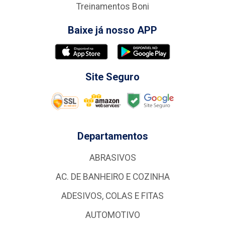
Treinamentos Boni
Baixe já nosso APP
Site Seguro
Departamentos
ABRASIVOS
AC. DE BANHEIRO E COZINHA
ADESIVOS, COLAS E FITAS
AUTOMOTIVO