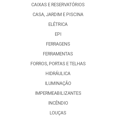
CAIXAS E RESERVATÓRIOS
CASA, JARDIM E PISCINA
ELÉTRICA
EPI
FERRAGENS
FERRAMENTAS
FORROS, PORTAS E TELHAS
HIDRÁULICA
ILUMINAÇÃO
IMPERMEABILIZANTES
INCÊNDIO
LOUÇAS