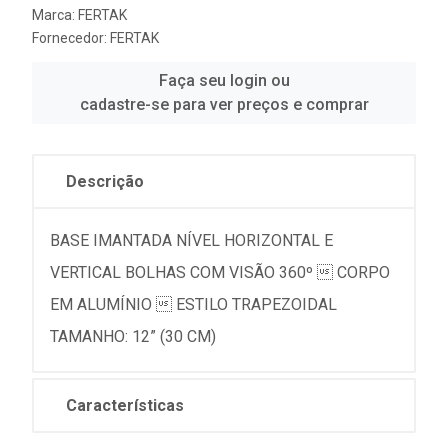
Marca:
FERTAK
Fornecedor:
FERTAK
Faça seu login ou
cadastre-se para ver preços e comprar
Descrição
BASE IMANTADA NÍVEL HORIZONTAL E
VERTICAL BOLHAS COM VISÃO 360º  CORPO
EM ALUMÍNIO  ESTILO TRAPEZOIDAL
TAMANHO: 12” (30 CM)
Características