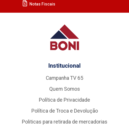
Notas Fiscais
Institucional
Campanha TV 65
Quem Somos
Política de Privacidade
Política de Troca e Devolução
Politicas para retirada de mercadorias