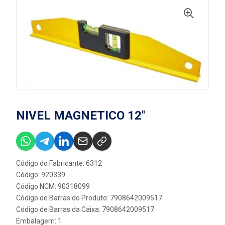
NIVEL MAGNETICO 12''
Código do Fabricante: 6312
Código: 920339
Código NCM: 90318099
Código de Barras do Produto: 7908642009517
Código de Barras da Caixa: 7908642009517
Embalagem: 1