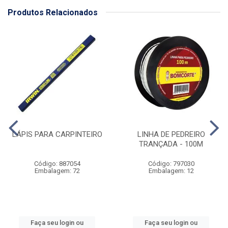
Produtos Relacionados
LÁPIS PARA CARPINTEIRO
LINHA DE PEDREIRO
TRANÇADA - 100M
Código: 887054
Código: 797030
Embalagem: 72
Embalagem: 12
Faça seu login ou
Faça seu login ou