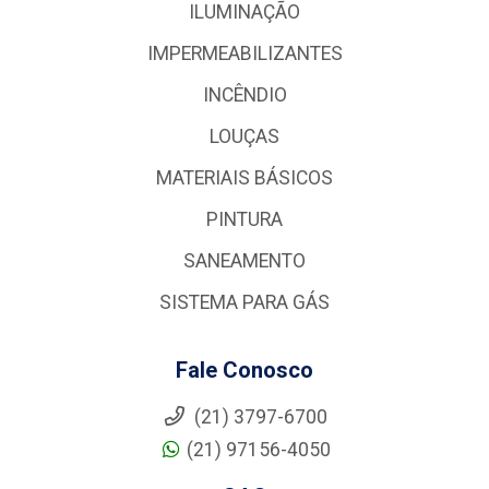
ILUMINAÇÃO
IMPERMEABILIZANTES
INCÊNDIO
LOUÇAS
MATERIAIS BÁSICOS
PINTURA
SANEAMENTO
SISTEMA PARA GÁS
Fale Conosco
(21) 3797-6700
(21) 97156-4050