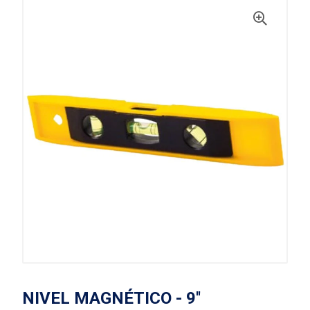
NIVEL MAGNÉTICO - 9''