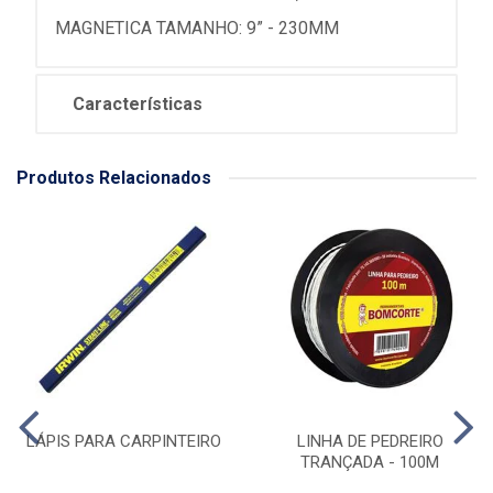
MAGNETICA TAMANHO: 9” - 230MM
Características
Produtos Relacionados
LÁPIS PARA CARPINTEIRO
LINHA DE PEDREIRO
TRANÇADA - 100M