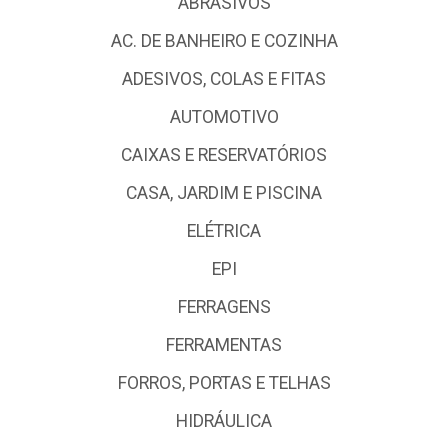
ABRASIVOS
AC. DE BANHEIRO E COZINHA
ADESIVOS, COLAS E FITAS
AUTOMOTIVO
CAIXAS E RESERVATÓRIOS
CASA, JARDIM E PISCINA
ELÉTRICA
EPI
FERRAGENS
FERRAMENTAS
FORROS, PORTAS E TELHAS
HIDRÁULICA