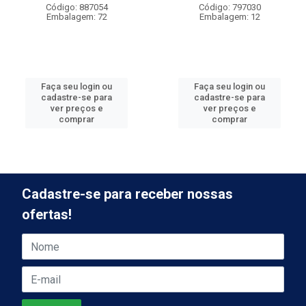
Código: 887054
Código: 797030
Embalagem: 72
Embalagem: 12
Faça seu login ou
Faça seu login ou
cadastre-se para
cadastre-se para
ver preços e
ver preços e
comprar
comprar
Cadastre-se para receber nossas
ofertas!