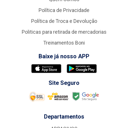
Política de Privacidade
Política de Troca e Devolução
Politicas para retirada de mercadorias
Treinamentos Boni
Baixe já nosso APP
Site Seguro
Departamentos