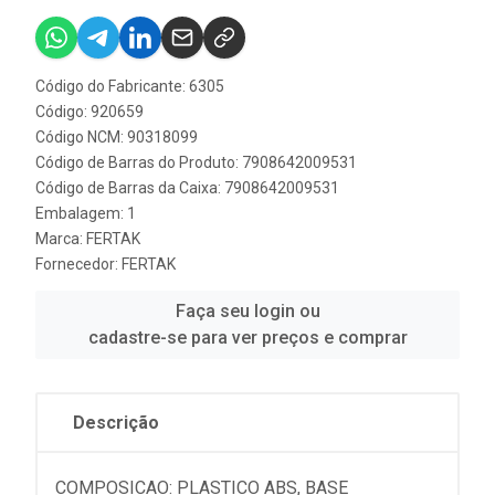
Código do Fabricante: 6305
Código: 920659
Código NCM: 90318099
Código de Barras do Produto: 7908642009531
Código de Barras da Caixa: 7908642009531
Embalagem: 1
Marca:
FERTAK
Fornecedor:
FERTAK
Faça seu login ou
cadastre-se para ver preços e comprar
Descrição
COMPOSICAO: PLASTICO ABS, BASE