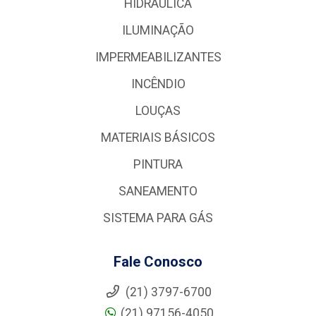
HIDRÁULICA
ILUMINAÇÃO
IMPERMEABILIZANTES
INCÊNDIO
LOUÇAS
MATERIAIS BÁSICOS
PINTURA
SANEAMENTO
SISTEMA PARA GÁS
Fale Conosco
(21) 3797-6700
(21) 97156-4050