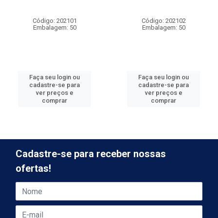
Código: 202101
Código: 202102
Embalagem: 50
Embalagem: 50
Faça seu login ou
Faça seu login ou
cadastre-se para
cadastre-se para
ver preços e
ver preços e
comprar
comprar
Cadastre-se para receber nossas
ofertas!