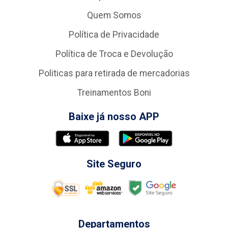
Quem Somos
Política de Privacidade
Política de Troca e Devolução
Politicas para retirada de mercadorias
Treinamentos Boni
Baixe já nosso APP
Site Seguro
Departamentos