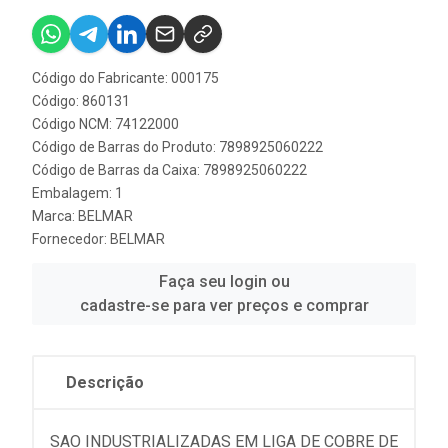
Código do Fabricante: 000175
Código: 860131
Código NCM: 74122000
Código de Barras do Produto: 7898925060222
Código de Barras da Caixa: 7898925060222
Embalagem: 1
Marca:
BELMAR
Fornecedor:
BELMAR
Faça seu login ou
cadastre-se para ver preços e comprar
Descrição
SAO INDUSTRIALIZADAS EM LIGA DE COBRE DE