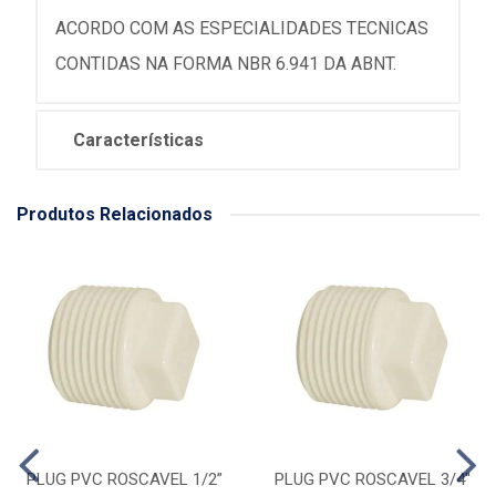
ACORDO COM AS ESPECIALIDADES TECNICAS
CONTIDAS NA FORMA NBR 6.941 DA ABNT.
Características
Produtos Relacionados
PLUG PVC ROSCAVEL 1/2”
PLUG PVC ROSCAVEL 3/4''