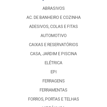
ABRASIVOS
AC. DE BANHEIRO E COZINHA
ADESIVOS, COLAS E FITAS
AUTOMOTIVO
CAIXAS E RESERVATÓRIOS
CASA, JARDIM E PISCINA
ELÉTRICA
EPI
FERRAGENS
FERRAMENTAS
FORROS, PORTAS E TELHAS