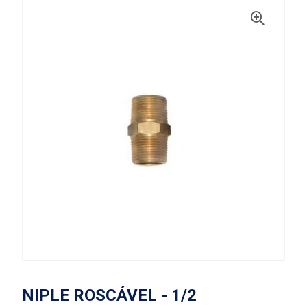
NIPLE ROSCÁVEL - 1/2