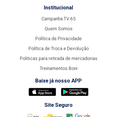
Institucional
Campanha TV 65
Quem Somos
Política de Privacidade
Política de Troca e Devolução
Politicas para retirada de mercadorias
Treinamentos Boni
Baixe já nosso APP
Site Seguro