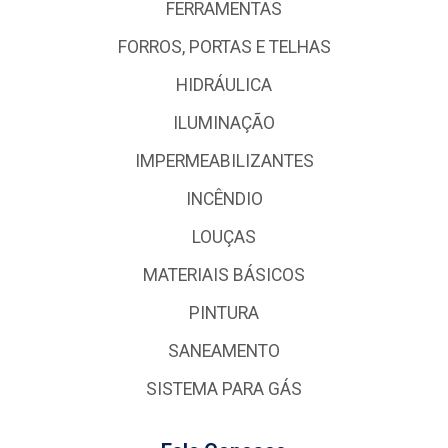
FERRAMENTAS
FORROS, PORTAS E TELHAS
HIDRÁULICA
ILUMINAÇÃO
IMPERMEABILIZANTES
INCÊNDIO
LOUÇAS
MATERIAIS BÁSICOS
PINTURA
SANEAMENTO
SISTEMA PARA GÁS