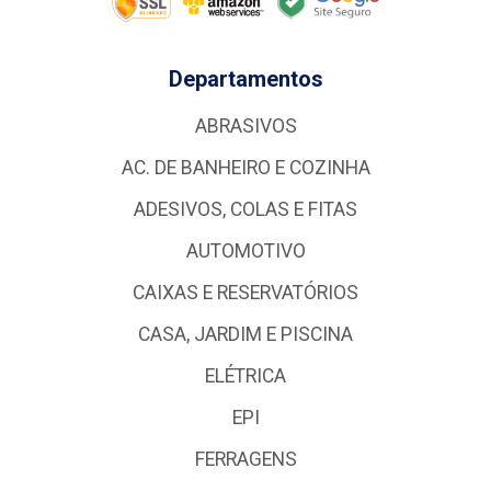
Departamentos
ABRASIVOS
AC. DE BANHEIRO E COZINHA
ADESIVOS, COLAS E FITAS
AUTOMOTIVO
CAIXAS E RESERVATÓRIOS
CASA, JARDIM E PISCINA
ELÉTRICA
EPI
FERRAGENS