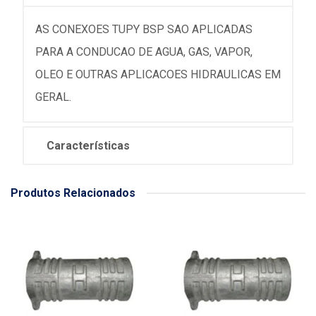
AS CONEXOES TUPY BSP SAO APLICADAS
PARA A CONDUCAO DE AGUA, GAS, VAPOR,
OLEO E OUTRAS APLICACOES HIDRAULICAS EM
GERAL.
Características
Produtos Relacionados