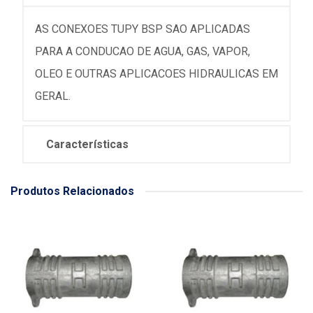
AS CONEXOES TUPY BSP SAO APLICADAS
PARA A CONDUCAO DE AGUA, GAS, VAPOR,
OLEO E OUTRAS APLICACOES HIDRAULICAS EM
GERAL.
Características
Produtos Relacionados