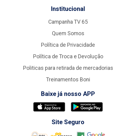
Institucional
Campanha TV 65
Quem Somos
Política de Privacidade
Política de Troca e Devolução
Politicas para retirada de mercadorias
Treinamentos Boni
Baixe já nosso APP
Site Seguro