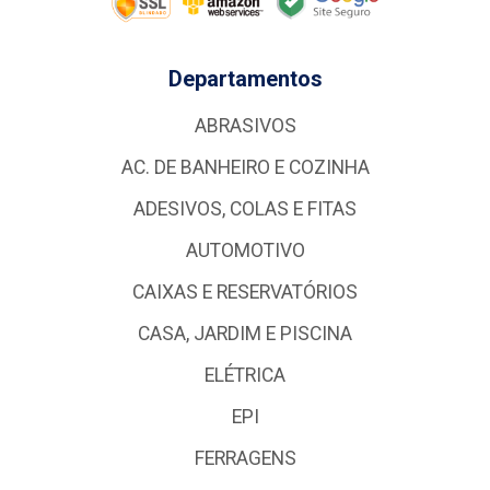
Departamentos
ABRASIVOS
AC. DE BANHEIRO E COZINHA
ADESIVOS, COLAS E FITAS
AUTOMOTIVO
CAIXAS E RESERVATÓRIOS
CASA, JARDIM E PISCINA
ELÉTRICA
EPI
FERRAGENS