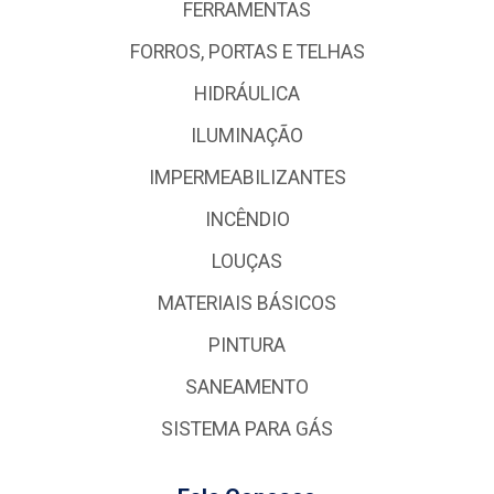
FERRAMENTAS
FORROS, PORTAS E TELHAS
HIDRÁULICA
ILUMINAÇÃO
IMPERMEABILIZANTES
INCÊNDIO
LOUÇAS
MATERIAIS BÁSICOS
PINTURA
SANEAMENTO
SISTEMA PARA GÁS