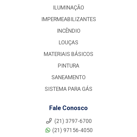
ILUMINAÇÃO
IMPERMEABILIZANTES
INCÊNDIO
LOUÇAS
MATERIAIS BÁSICOS
PINTURA
SANEAMENTO
SISTEMA PARA GÁS
Fale Conosco
(21) 3797-6700
(21) 97156-4050