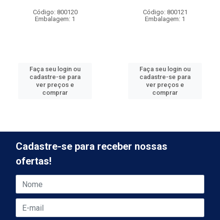
Código: 800120
Código: 800121
Embalagem: 1
Embalagem: 1
Faça seu login ou
Faça seu login ou
cadastre-se para
cadastre-se para
ver preços e
ver preços e
comprar
comprar
Cadastre-se para receber nossas
ofertas!