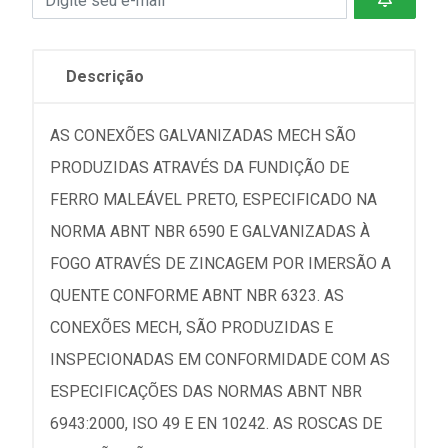
Descrição
AS CONEXÕES GALVANIZADAS MECH SÃO
PRODUZIDAS ATRAVÉS DA FUNDIÇÃO DE
FERRO MALEÁVEL PRETO, ESPECIFICADO NA
NORMA ABNT NBR 6590 E GALVANIZADAS À
FOGO ATRAVÉS DE ZINCAGEM POR IMERSÃO A
QUENTE CONFORME ABNT NBR 6323. AS
CONEXÕES MECH, SÃO PRODUZIDAS E
INSPECIONADAS EM CONFORMIDADE COM AS
ESPECIFICAÇÕES DAS NORMAS ABNT NBR
6943:2000, ISO 49 E EN 10242. AS ROSCAS DE