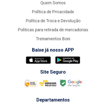
Quem Somos
Política de Privacidade
Política de Troca e Devolução
Politicas para retirada de mercadorias
Treinamentos Boni
Baixe já nosso APP
Site Seguro
Departamentos