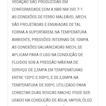
VEDAÇÃO SÃO PRODUZIDAS EM
CONFORMIDADE COM A NBR NM-ISO 7-1.
AS CONEXÕES DE FERRO MALEÁVEL MECH,
SÃO PROJETADAS E ENSAIADAS DE TAL
FORMA A SUPORTAREM, NA TEMPERATURA
AMBIENTE, PRESSÕES INTERNAS DE 10MPA.
AS CONEXÕES GALVANIZADAS MECH, SE
APLICAM PARA O USO NA CONDUÇÃO DE
FLUIDOS SOB A PRESSÃO MÁXIMA DE
SERVIÇO DE 2,5MPA EM TEMPERATURAS
ENTRE 120ºC E 300ºC, E DE 2,0MPA NA
TEMPERATURA DE 300ºC. UTILIZADO PARA
CONECTAR DUAS ROSCAS MACHO. PODE SER
USADO NA CONDUÇÃO DE ÁGUA, VAPOR, ÓLEO