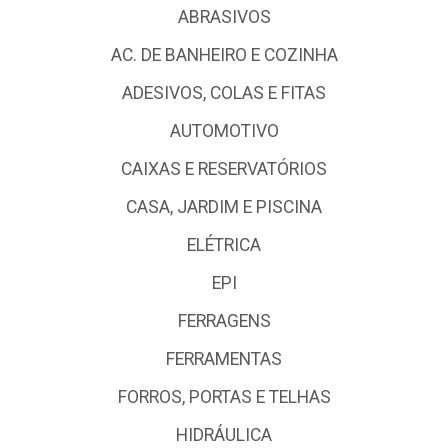
ABRASIVOS
AC. DE BANHEIRO E COZINHA
ADESIVOS, COLAS E FITAS
AUTOMOTIVO
CAIXAS E RESERVATÓRIOS
CASA, JARDIM E PISCINA
ELÉTRICA
EPI
FERRAGENS
FERRAMENTAS
FORROS, PORTAS E TELHAS
HIDRÁULICA