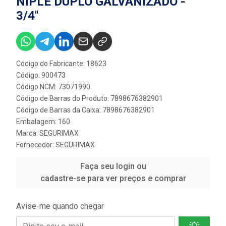
NIPLE DUPLO GALVANIZADO -
3/4''
Código do Fabricante: 18623
Código: 900473
Código NCM: 73071990
Código de Barras do Produto: 7898676382901
Código de Barras da Caixa: 7898676382901
Embalagem: 160
Marca:
SEGURIMAX
Fornecedor:
SEGURIMAX
Faça seu login ou
cadastre-se para ver preços e comprar
Avise-me quando chegar