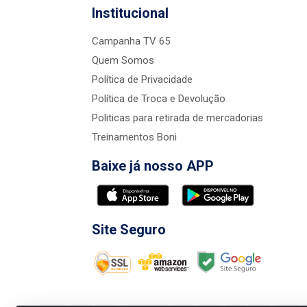
Institucional
Campanha TV 65
Quem Somos
Política de Privacidade
Política de Troca e Devolução
Politicas para retirada de mercadorias
Treinamentos Boni
Baixe já nosso APP
Site Seguro