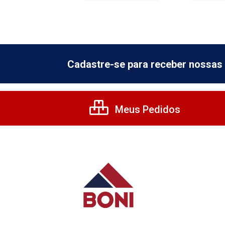
Cadastre-se para receber nossas 
Meus Pedidos