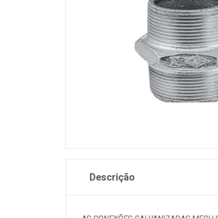
Descrição