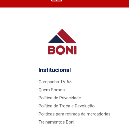
Institucional
Campanha TV 65
Quem Somos
Política de Privacidade
Política de Troca e Devolução
Politicas para retirada de mercadorias
Treinamentos Boni