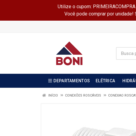
Utilize o cupom: PRIMEIRACOMPRA e 
Você pode comprar por unidade! Se
DEPARTAMENTOS
ELÉTRICA
HIDRÁ
INÍCIO
CONEXÕES ROSCÁVEIS
CONEXAO ROSCAV