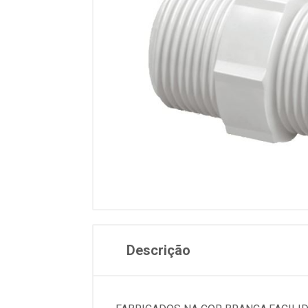
Descrição