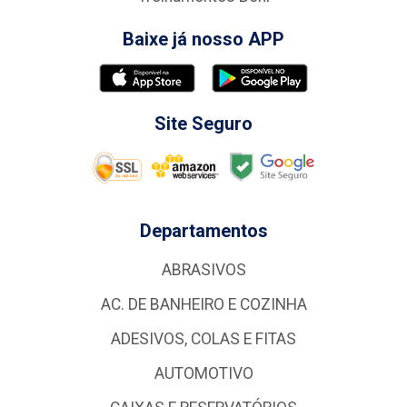
Baixe já nosso APP
Site Seguro
Departamentos
ABRASIVOS
AC. DE BANHEIRO E COZINHA
ADESIVOS, COLAS E FITAS
AUTOMOTIVO