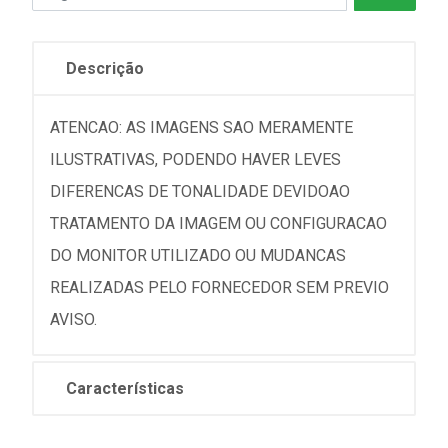
Descrição
ATENCAO: AS IMAGENS SAO MERAMENTE
ILUSTRATIVAS, PODENDO HAVER LEVES
DIFERENCAS DE TONALIDADE DEVIDOAO
TRATAMENTO DA IMAGEM OU CONFIGURACAO
DO MONITOR UTILIZADO OU MUDANCAS
REALIZADAS PELO FORNECEDOR SEM PREVIO
AVISO.
Características