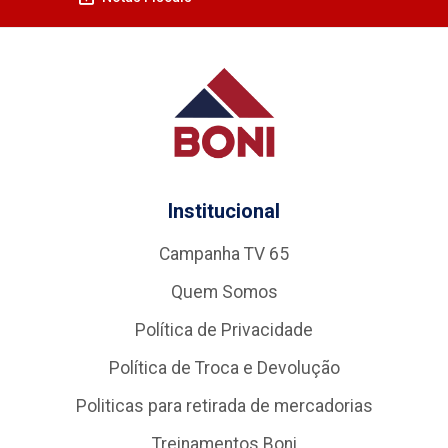
Institucional
Campanha TV 65
Quem Somos
Política de Privacidade
Política de Troca e Devolução
Politicas para retirada de mercadorias
Treinamentos Boni