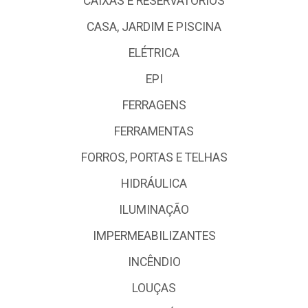
CAIXAS E RESERVATÓRIOS
CASA, JARDIM E PISCINA
ELÉTRICA
EPI
FERRAGENS
FERRAMENTAS
FORROS, PORTAS E TELHAS
HIDRÁULICA
ILUMINAÇÃO
IMPERMEABILIZANTES
INCÊNDIO
LOUÇAS