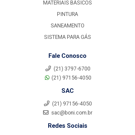
MATERIAIS BÁSICOS
PINTURA
SANEAMENTO
SISTEMA PARA GÁS
Fale Conosco
(21) 3797-6700
(21) 97156-4050
SAC
(21) 97156-4050
sac@boni.com.br
Redes Sociais