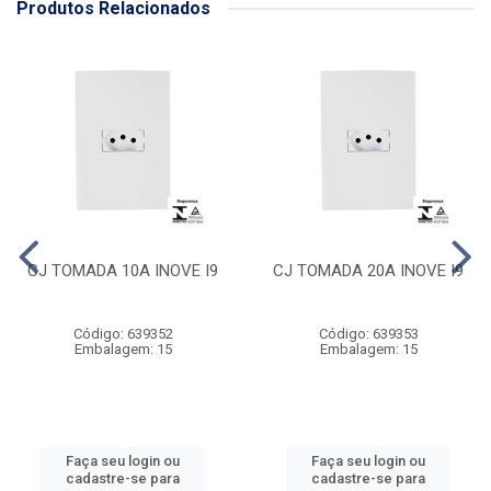
Produtos Relacionados
CJ TOMADA 10A INOVE I9
CJ TOMADA 20A INOVE I9
Código: 639352
Código: 639353
Embalagem: 15
Embalagem: 15
Faça seu login ou
Faça seu login ou
cadastre-se para
cadastre-se para