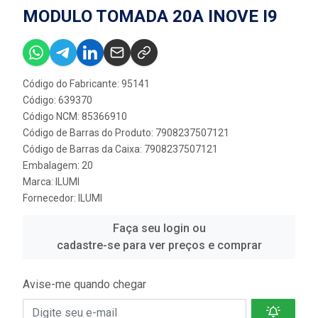
MODULO TOMADA 20A INOVE I9
Código do Fabricante: 95141
Código: 639370
Código NCM: 85366910
Código de Barras do Produto: 7908237507121
Código de Barras da Caixa: 7908237507121
Embalagem: 20
Marca:
ILUMI
Fornecedor:
ILUMI
Faça seu login ou
cadastre-se para ver preços e comprar
Avise-me quando chegar