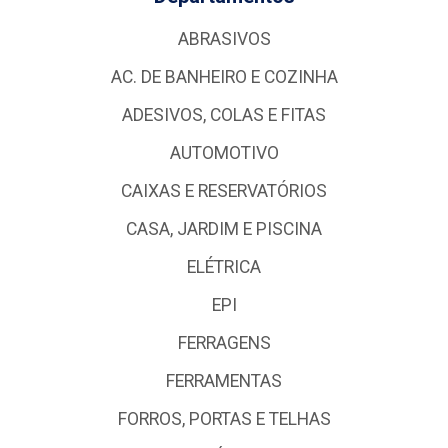
ABRASIVOS
AC. DE BANHEIRO E COZINHA
ADESIVOS, COLAS E FITAS
AUTOMOTIVO
CAIXAS E RESERVATÓRIOS
CASA, JARDIM E PISCINA
ELÉTRICA
EPI
FERRAGENS
FERRAMENTAS
FORROS, PORTAS E TELHAS