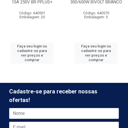
10A 250V BR PPLUS+
300/600W BIVOLT BRANCO
Código: 640501
Código: 640570
Embalagem: 20
Embalagem: 5
Faça seu login ou
Faça seu login ou
cadastre-se para
cadastre-se para
ver preços e
ver preços e
comprar
comprar
Cadastre-se para receber nossas
ofertas!