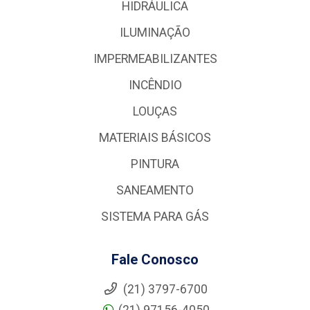
HIDRÁULICA
ILUMINAÇÃO
IMPERMEABILIZANTES
INCÊNDIO
LOUÇAS
MATERIAIS BÁSICOS
PINTURA
SANEAMENTO
SISTEMA PARA GÁS
Fale Conosco
(21) 3797-6700
(21) 97156-4050