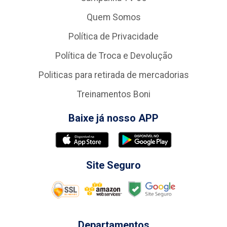
Quem Somos
Política de Privacidade
Política de Troca e Devolução
Politicas para retirada de mercadorias
Treinamentos Boni
Baixe já nosso APP
Site Seguro
Departamentos