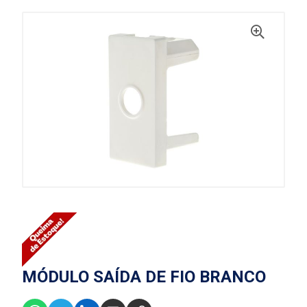
MÓDULO SAÍDA DE FIO BRANCO