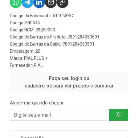
Código do Fabricante: 611048BC
Código: 640544
Código NCM: 39259090
Código de Barras do Produto: 7891284053591
Código de Barras da Caixa: 7891284053591
Embalagem: 20
Marca:
PIAL PLUS +
Fornecedor:
PIAL
Faça seu login ou
cadastre-se para ver preços e comprar
Avise-me quando chegar