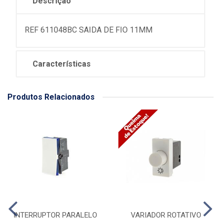
Descrição
REF 611048BC SAIDA DE FIO 11MM
Características
Produtos Relacionados
INTERRUPTOR PARALELO
VARIADOR ROTATIVO